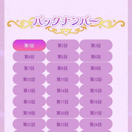
第1話
第2話
第3話
第4話
第5話
第6話
第7話
第8話
第9話
第10話
第11話
第12話
第13話
第14話
第15話
第16話
第17話
第18話
第19話
第20話
第21話
第22話
第23話
第24話