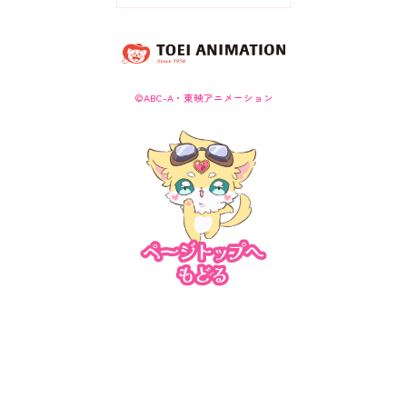
©ABC-A・東映アニメーション