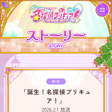
第1話
「誕生！名探偵プリキュ
ア！」
2026.2.1 放送