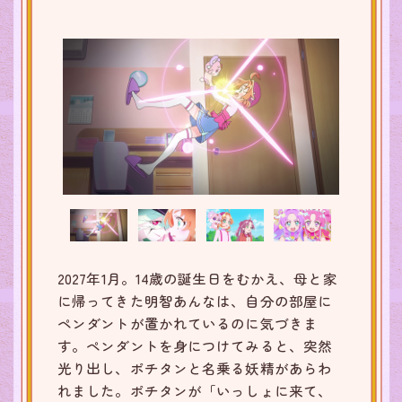
2027年1月。14歳の誕生日をむかえ、母と家
に帰ってきた明智あんなは、自分の部屋に
ペンダントが置かれているのに気づきま
す。ペンダントを身につけてみると、突然
光り出し、ポチタンと名乗る妖精があらわ
れました。ポチタンが「いっしょに来て、