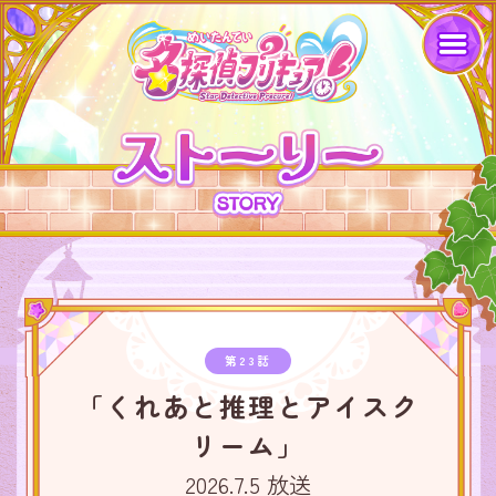
第23話
「くれあと推理とアイスク
リーム」
2026.7.5 放送