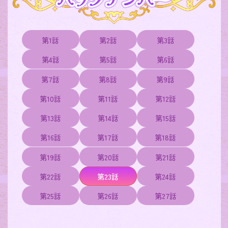
第1話
第2話
第3話
第4話
第5話
第6話
第7話
第8話
第9話
第10話
第11話
第12話
第13話
第14話
第15話
第16話
第17話
第18話
第19話
第20話
第21話
第22話
第23話
第24話
第25話
第26話
第27話