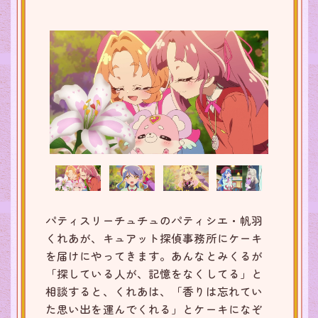
パティスリーチュチュのパティシエ・帆羽
くれあが、キュアット探偵事務所にケーキ
を届けにやってきます。あんなとみくるが
「探している人が、記憶をなくしてる」と
相談すると、くれあは、「香りは忘れてい
た思い出を運んでくれる」とケーキになぞ