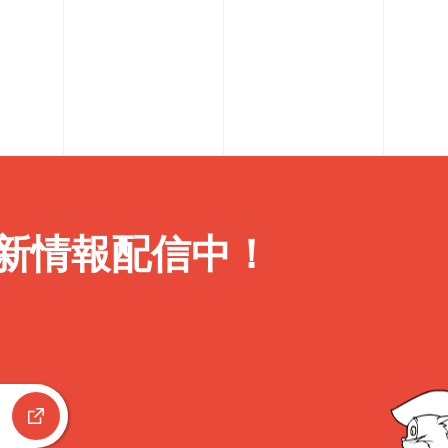
新情報配信中！