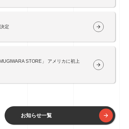
作決定
 MUGIWARA STORE」 アメリカに初上
お知らせ一覧