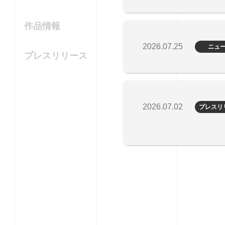
作品情報
2026.07.25
ニュ
プレスリリース
2026.07.02
プレスリ