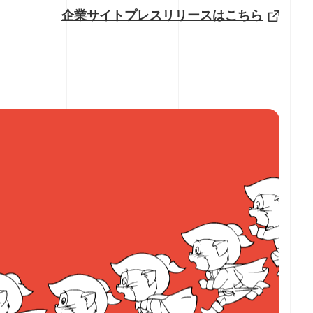
企業サイトプレスリリースはこちら