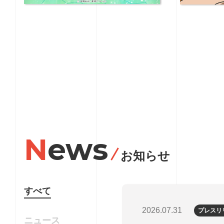
News
お知らせ
すべて
2026.07.31
プレスリ
ニュース