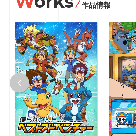
Works
作品情報