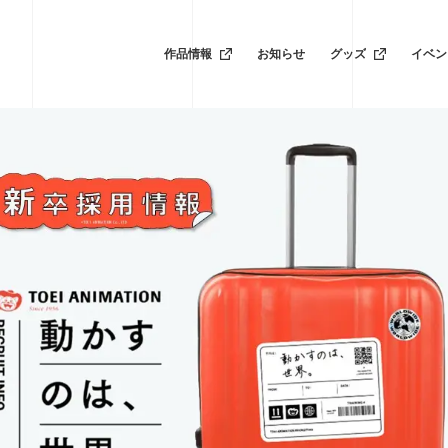
作品情報
お知らせ
グッズ
イベン