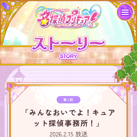
第3話
「みんなおいでよ！キュア
ット探偵事務所！」
2026.2.15 放送