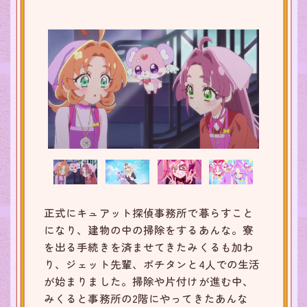
正式にキュアット探偵事務所で暮らすこと
になり、建物の中の掃除をするあんな。寮
を出る手続きを済ませてきたみくるも加わ
り、ジェット先輩、ポチタンと4人での生活
が始まりました。掃除や片付けが進む中、
みくると事務所の2階にやってきたあんな