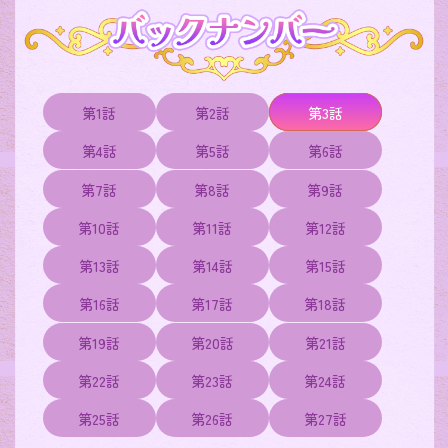
第1話
第2話
第3話
第4話
第5話
第6話
第7話
第8話
第9話
第10話
第11話
第12話
第13話
第14話
第15話
第16話
第17話
第18話
第19話
第20話
第21話
第22話
第23話
第24話
第25話
第26話
第27話