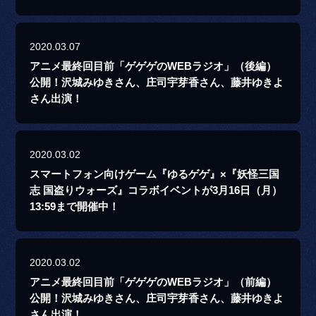
2020.03.07
アニメ最終回目前「ゲゲゲのWEBラジオ」（後編）
公開！沢城みゆきさん、庄司宇芽香さん、藤井ゆきよ
さん出演！
2020.03.02
スマートフォン向けゲーム『ゆるゲゲ』×『妖怪三国
志 国盗りウォーズ』コラボイベントが3月16日（月）
13:59まで開催中！
2020.03.02
アニメ最終回目前「ゲゲゲのWEBラジオ」（前編）
公開！沢城みゆきさん、庄司宇芽香さん、藤井ゆきよ
さん出演！