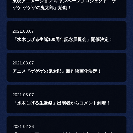
東映アニメーション キャンペーンプロジェクト「ゲ
ゲゲ ゲゲゲの鬼太郎」始動！
2021.03.07
「水木しげる生誕100周年記念展覧会」開催決定！
2021.03.07
アニメ『ゲゲゲの鬼太郎』新作映画化決定！
2021.03.07
「水木しげる生誕祭」出演者からコメント到着！
2021.02.26