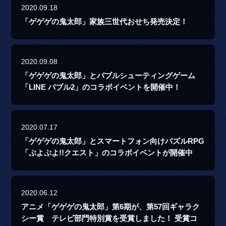
2020.09.18
「ゲゲゲの鬼太郎」家族三世代おせち発売決定！
2020.09.08
「ゲゲゲの鬼太郎」とバブルシューティングゲーム
「LINE バブル2」のコラボイベントを開催中！
2020.07.17
「ゲゲゲの鬼太郎」とスマートフォン向けパズルRPG
「ぷよぷよ!!クエスト」のコラボイベントが開催中
2020.06.12
アニメ「ゲゲゲの鬼太郎」第6期が、第57回ギャラク
シー賞 テレビ部門特別賞を受賞しました！ 受賞コ