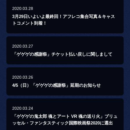
2020.03.28
3月29日いよいよ最終回！アフレコ集合写真＆キャス
トコメント到着！
2020.03.27
「ゲゲゲの感謝祭」チケット払い戻しに関しまして
2020.03.26
4/5（日）「ゲゲゲの感謝祭」延期のお知らせ
2020.03.24
「ゲゲゲの鬼太郎 魂とアート VR 魂の送り火」ブリュ
ッセル・ファンタスティック国際映画祭2020に選出