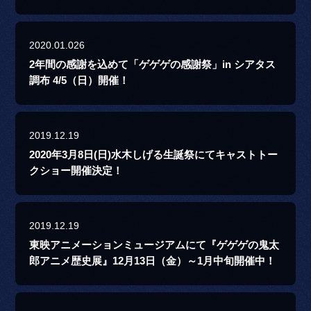
2020.01.026
2年間の感謝を込めて「ゲゲゲの感謝祭」in シアタス
調布 4/5（日）開催！
2019.12.19
2020年3月8日(日)水木しげる生誕祭にてキャストトー
クショー開催決定！
2019.12.19
東映アニメーションミュージアムにて『ゲゲゲの鬼太
郎アニメ歴史展』12月13日（金）～1月中旬開催中！