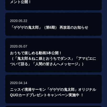
メント公開！
2020.05.22
「ゲゲゲの鬼太郎」（第6期） 再放送のお知らせ
2020.05.07
おうちで楽しめる動画3本公開！
（「鬼太郎＆ねこ娘とおうちでダンス」「アマビエに
ついて語る」「人間の皆さんへメッセージ」）
2020.04.14
ニッスイ境港サーモン「ゲゲゲの鬼太郎」オリジナル
QUOカードプレゼントキャンペーン実施中 ！