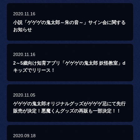
2020.11.16
小説「ゲゲゲの鬼太郎～朱の音～」サイン会に関する
お知らせ
2020.11.16
2～5歳向け知育アプリ「ゲゲゲの鬼太郎 妖怪教室」d
キッズでリリース！
2020.11.05
ゲゲゲの鬼太郎オリジナルグッズがゲゲゲ忌にて先行
販売が決定！悪魔くんグッズの再販も一部決定！！
2020.09.18