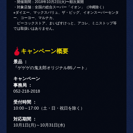
・開催期間：2018年10月2日(火)〜順次展開
・対象店舗：全国の総合スーパー「イオン」（沖縄除く）
※ダイエー、マックスバリュ、ザ・ビッグ、イオンスーパーセンタ
ー、コーヨー、マルナカ、
ピーコックストア、まいばすけっと、アコレ、ミニストップ等
では取扱いはありません。
キャンペーン概要
景品 ：
『ゲゲゲの鬼太郎オリジナルB5ノート」
キャンペーン
事務局 ：
052-218-2018
受付時間 ：
10:00～17:00（土・日・祝日を除く）
対応期間 ：
10月1日(月)～10月31日(水)