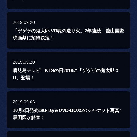
2019.09.20
「ゲゲゲの鬼太郎 VR魂の送り火」2年連続、釜山国際
映画祭に招待決定！
2019.09.20
鹿児島テレビ KTSの日2019に「ゲゲゲの鬼太郎 3
D」登場！
2019.09.06
10月2日発売Blu-ray＆DVD-BOX5のジャケット写真･
展開図が解禁！