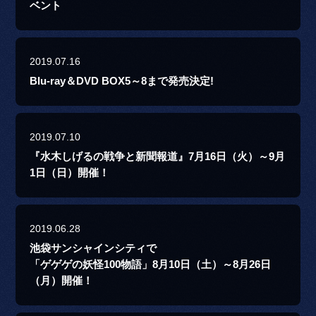
ベント
2019.07.16
Blu-ray＆DVD BOX5～8まで発売決定!
2019.07.10
『水木しげるの戦争と新聞報道』7月16日（火）～9月
1日（日）開催！
2019.06.28
池袋サンシャインシティで
「ゲゲゲの妖怪100物語」8月10日（土）～8月26日
（月）開催！