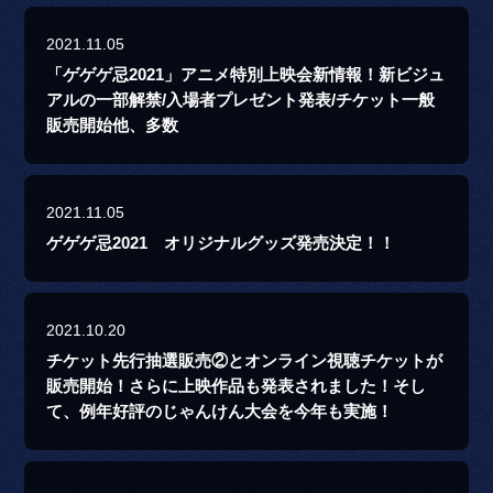
2021.11.05
「ゲゲゲ忌2021」アニメ特別上映会新情報！新ビジュ
アルの一部解禁/入場者プレゼント発表/チケット一般
販売開始他、多数
2021.11.05
ゲゲゲ忌2021 オリジナルグッズ発売決定！！
2021.10.20
チケット先行抽選販売②とオンライン視聴チケットが
販売開始！さらに上映作品も発表されました！そし
て、例年好評のじゃんけん大会を今年も実施！