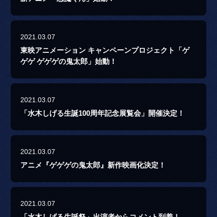
2021.03.07
東映アニメーション キャンペーンプロジェクト「ゲ
ゲゲ ゲゲゲの鬼太郎」始動！
2021.03.07
「水木しげる生誕100周年記念展覧会」開催決定！
2021.03.07
アニメ『ゲゲゲの鬼太郎』新作映画化決定！
2021.03.07
「水木しげる生誕祭」出演者からコメント到着！