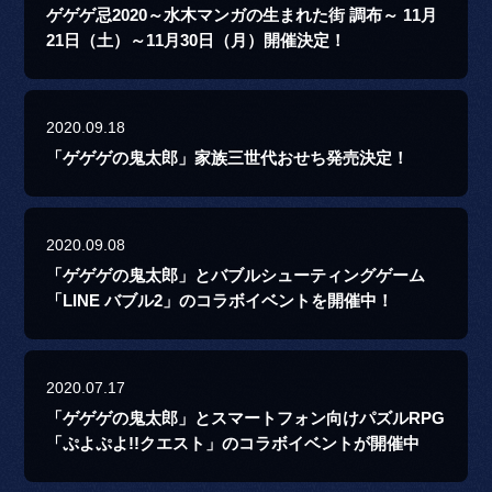
ゲゲゲ忌2020～水木マンガの生まれた街 調布～ 11月
21日（土）～11月30日（月）開催決定！
2020.09.18
「ゲゲゲの鬼太郎」家族三世代おせち発売決定！
2020.09.08
「ゲゲゲの鬼太郎」とバブルシューティングゲーム
「LINE バブル2」のコラボイベントを開催中！
2020.07.17
「ゲゲゲの鬼太郎」とスマートフォン向けパズルRPG
「ぷよぷよ!!クエスト」のコラボイベントが開催中