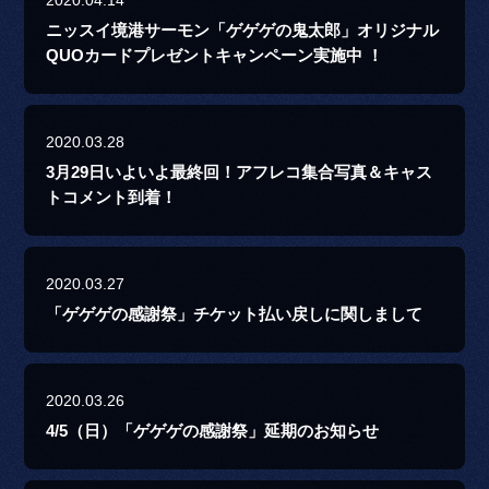
ニッスイ境港サーモン「ゲゲゲの鬼太郎」オリジナル
QUOカードプレゼントキャンペーン実施中 ！
2020.03.28
3月29日いよいよ最終回！アフレコ集合写真＆キャス
トコメント到着！
2020.03.27
「ゲゲゲの感謝祭」チケット払い戻しに関しまして
2020.03.26
4/5（日）「ゲゲゲの感謝祭」延期のお知らせ