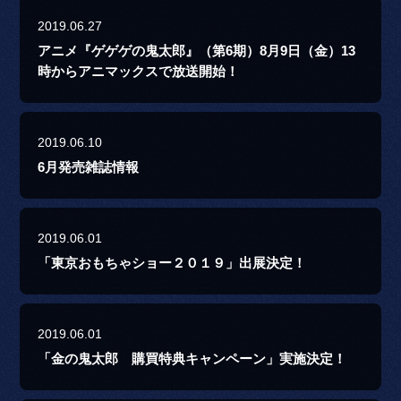
2019.06.27
アニメ『ゲゲゲの鬼太郎』（第6期）8月9日（金）13
時からアニマックスで放送開始！
2019.06.10
6月発売雑誌情報
2019.06.01
「東京おもちゃショー２０１９」出展決定！
2019.06.01
「金の鬼太郎 購買特典キャンペーン」実施決定！