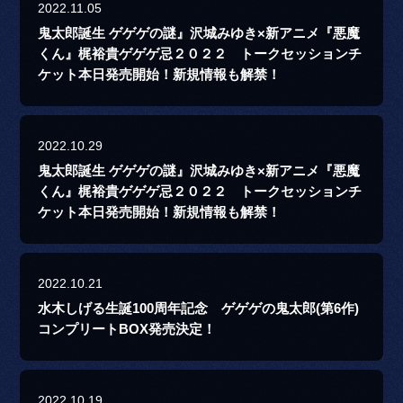
2022.11.05
鬼太郎誕生 ゲゲゲの謎』沢城みゆき×新アニメ『悪魔
くん』梶裕貴ゲゲゲ忌２０２２ トークセッションチ
ケット本日発売開始！新規情報も解禁！
2022.10.29
鬼太郎誕生 ゲゲゲの謎』沢城みゆき×新アニメ『悪魔
くん』梶裕貴ゲゲゲ忌２０２２ トークセッションチ
ケット本日発売開始！新規情報も解禁！
2022.10.21
水木しげる生誕100周年記念 ゲゲゲの鬼太郎(第6作)
コンプリートBOX発売決定！
2022.10.19