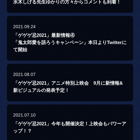
水木しげる先生ゆかりの方々からコメントも到着！
2021.09.24
「ゲゲゲ忌2021」最新情報④
「鬼太郎愛を語ろうキャンペーン」本日よりTwitterに
て開始
2021.08.07
「ゲゲゲ忌2021」アニメ特別上映会 9月に新情報&
新ビジュアルの発表予定！
2021.07.10
「ゲゲゲ忌2021」今年も開催決定！上映会もパワーア
ップ！？