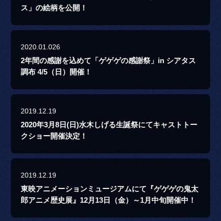
ス」の絵柄を公開！
2020.01.026
2年間の感謝を込めて「ゲゲゲの感謝祭」in シアタス
調布 4/5（日）開催！
2019.12.19
2020年3月8日(日)水木しげる生誕祭にてキャストトー
クショー開催決定！
2019.12.19
東映アニメーションミュージアムにて『ゲゲゲの鬼太
郎アニメ歴史展』12月13日（金）～1月中旬開催中！