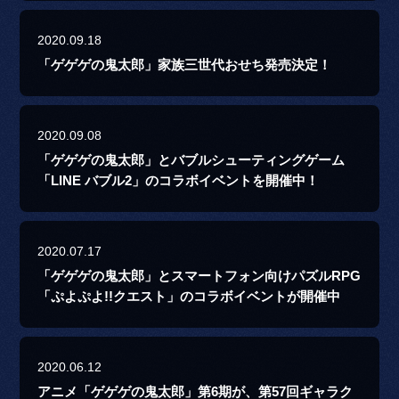
2020.09.18
「ゲゲゲの鬼太郎」家族三世代おせち発売決定！
2020.09.08
「ゲゲゲの鬼太郎」とバブルシューティングゲーム
「LINE バブル2」のコラボイベントを開催中！
2020.07.17
「ゲゲゲの鬼太郎」とスマートフォン向けパズルRPG
「ぷよぷよ!!クエスト」のコラボイベントが開催中
2020.06.12
アニメ「ゲゲゲの鬼太郎」第6期が、第57回ギャラク