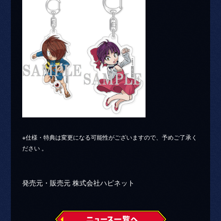
※仕様・特典は変更になる可能性がございますので、予めご了承く
ださい 。
発売元・販売元 株式会社ハピネット