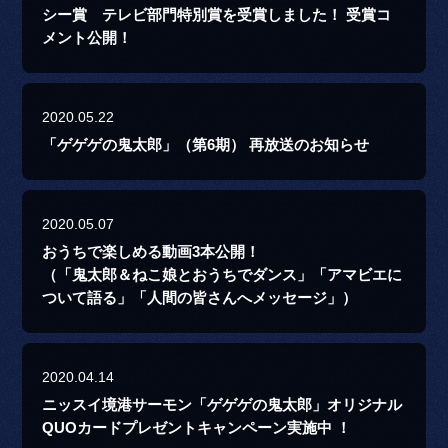
シー賞 テレビ部門特別賞を受賞しました！ 受賞コ
メント公開！
2020.05.22
「ゲゲゲの鬼太郎」（第6期） 再放送のお知らせ
2020.05.07
おうちで楽しめる動画3本公開！
（「鬼太郎＆ねこ娘とおうちでダンス」「アマビエに
ついて語る」「人間の皆さんへメッセージ」）
2020.04.14
ニッスイ境港サーモン「ゲゲゲの鬼太郎」オリジナル
QUOカードプレゼントキャンペーン実施中 ！