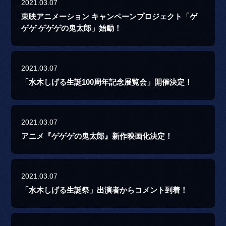
2021.03.07
東映アニメーション キャンペーンプロジェクト「ゲ
ゲゲ ゲゲゲの鬼太郎」始動！
2021.03.07
「水木しげる生誕100周年記念展覧会」開催決定！
2021.03.07
アニメ『ゲゲゲの鬼太郎』新作映画化決定！
2021.03.07
「水木しげる生誕祭」出演者からコメント到着！