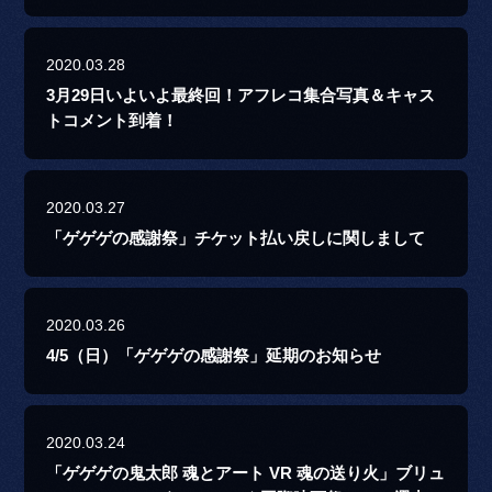
2020.03.28
3月29日いよいよ最終回！アフレコ集合写真＆キャス
トコメント到着！
2020.03.27
「ゲゲゲの感謝祭」チケット払い戻しに関しまして
2020.03.26
4/5（日）「ゲゲゲの感謝祭」延期のお知らせ
2020.03.24
「ゲゲゲの鬼太郎 魂とアート VR 魂の送り火」ブリュ