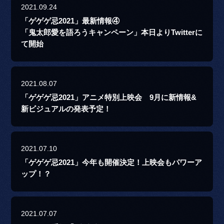
2021.09.24
「ゲゲゲ忌2021」最新情報④
「鬼太郎愛を語ろうキャンペーン」本日よりTwitterに
て開始
2021.08.07
「ゲゲゲ忌2021」アニメ特別上映会 9月に新情報&
新ビジュアルの発表予定！
2021.07.10
「ゲゲゲ忌2021」今年も開催決定！上映会もパワーア
ップ！？
2021.07.07