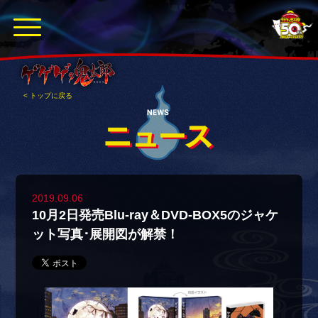
< トップに戻る
2019.09.06
10月2日発売Blu-ray＆DVD-BOX5のジャケ
ット写真･展開図が解禁！