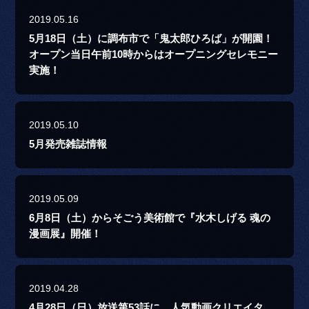
2019.05.16
5月18日（土）に調布市で「鬼太郎ひろば」が開園！
オープン当日午前10時からはオープニングセレモニー
実施！
2019.05.10
5月発売雑誌情報
2019.05.09
6月8日（土）からそごう美術館で『水木しげる 魂の
漫画展』開催！
2019.04.28
4月28日（日）放送第53話に、人気動画クリエイタ