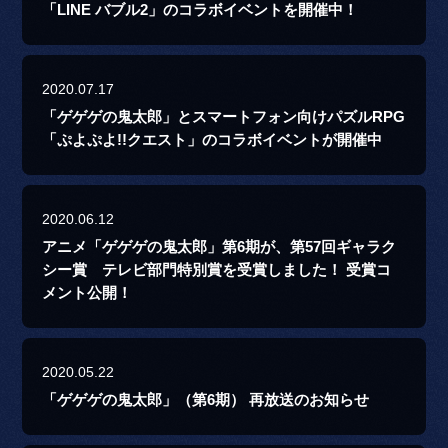
「LINE バブル2」のコラボイベントを開催中！
2020.07.17
「ゲゲゲの鬼太郎」とスマートフォン向けパズルRPG
「ぷよぷよ!!クエスト」のコラボイベントが開催中
2020.06.12
アニメ「ゲゲゲの鬼太郎」第6期が、第57回ギャラク
シー賞 テレビ部門特別賞を受賞しました！ 受賞コ
メント公開！
2020.05.22
「ゲゲゲの鬼太郎」（第6期） 再放送のお知らせ