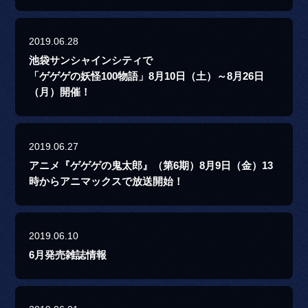
2019.06.28
池袋サンシャインシティで
「ゲゲゲの妖怪100物語」8月10日（土）～8月26日
（月）開催！
2019.06.27
アニメ『ゲゲゲの鬼太郎』（第6期）8月9日（金）13
時からアニマックスで放送開始！
2019.06.10
6月発売雑誌情報