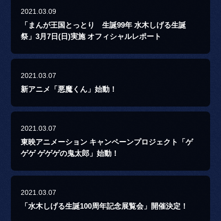
2021.03.09
「まんが王国とっとり 生誕99年 水木しげる生誕
祭」3月7日(日)実施 オフィシャルレポート
2021.03.07
新アニメ「悪魔くん」始動！
2021.03.07
東映アニメーション キャンペーンプロジェクト「ゲ
ゲゲ ゲゲゲの鬼太郎」始動！
2021.03.07
「水木しげる生誕100周年記念展覧会」開催決定！