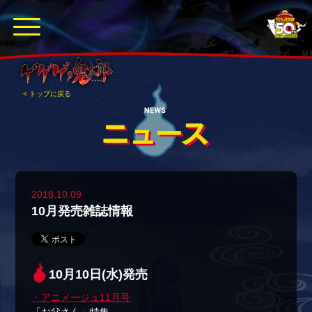
< トップに戻る
2018.10.09
10月発売雑誌情報
10月10日(水)発売
・アニメージュ11月号