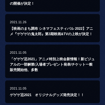
の開催が決定！
2021.11.26
【映画のまち調布 シネマフェスティバル 2022】アニ
メ『ゲゲゲの鬼太郎』第3期映画&TVの上映が決定！
2021.11.05
「ゲゲゲ忌2021」アニメ特別上映会新情報！新ビジュ
アルの一部解禁/入場者プレゼント発表/チケット一般
販売開始他、多数
2021.11.05
ゲゲゲ忌2021 オリジナルグッズ発売決定！！