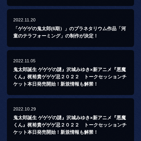
2022.11.20
「ゲゲゲの鬼太郎(6期）」のプラネタリウム作品「河
童のテラフォーミング」の制作が決定！
2022.11.05
鬼太郎誕生 ゲゲゲの謎』沢城みゆき×新アニメ『悪魔
くん』梶裕貴ゲゲゲ忌２０２２ トークセッションチ
ケット本日発売開始！新規情報も解禁！
2022.10.29
鬼太郎誕生 ゲゲゲの謎』沢城みゆき×新アニメ『悪魔
くん』梶裕貴ゲゲゲ忌２０２２ トークセッションチ
ケット本日発売開始！新規情報も解禁！