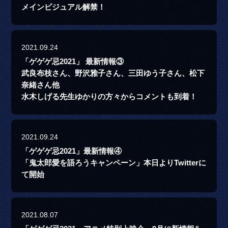
メインビジュアル解禁！
2021.09.24
「ゲゲゲ忌2021」 最新情報③
武良布枝さん、野沢雅子さん、三田ゆう子さん、松下
奈緒さん他
水木しげる先生ゆかりの方々からコメントも到着！
2021.09.24
「ゲゲゲ忌2021」最新情報④
「鬼太郎愛を語ろうキャンペーン」本日よりTwitterに
て開始
2021.08.07