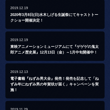
2019.12.19
2020年3月8日(日)水木しげる生誕祭にてキャストトー
クショー開催決定！
2019.12.19
東映アニメーションミュージアムにて『ゲゲゲの鬼太
郎アニメ歴史展』12月13日（金）～1月中旬開催中！
2019.12.13
電子書籍『ねずみ男大全』発売！発売を記念して「ね
ずみ年にねずみ男の年賀状が届く」キャンペーンを実
施！
2019.11.29