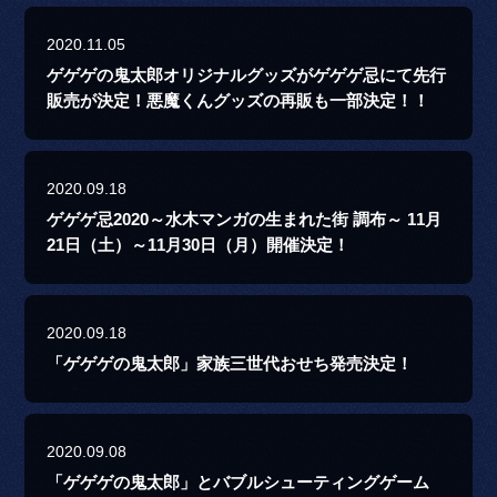
2020.11.05
ゲゲゲの鬼太郎オリジナルグッズがゲゲゲ忌にて先行
販売が決定！悪魔くんグッズの再販も一部決定！！
2020.09.18
ゲゲゲ忌2020～水木マンガの生まれた街 調布～ 11月
21日（土）～11月30日（月）開催決定！
2020.09.18
「ゲゲゲの鬼太郎」家族三世代おせち発売決定！
2020.09.08
「ゲゲゲの鬼太郎」とバブルシューティングゲーム