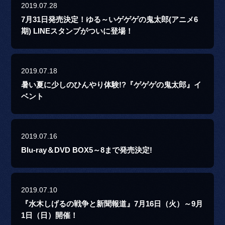
2019.07.28
7月31日発売決定！ゆる～いゲゲゲの鬼太郎(アニメ6
期) LINEスタンプがついに登場！
2019.07.18
暑い夏に少しのひんやり体験!?『ゲゲゲの鬼太郎』イ
ベント
2019.07.16
Blu-ray＆DVD BOX5～8まで発売決定!
2019.07.10
『水木しげるの戦争と新聞報道』7月16日（火）～9月
1日（日）開催！