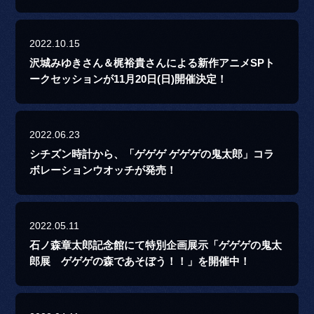
2022.10.15
沢城みゆきさん＆梶裕貴さんによる新作アニメSPト
ークセッションが11月20日(日)開催決定！
2022.06.23
シチズン時計から、「ゲゲゲ ゲゲゲの鬼太郎」コラ
ボレーションウオッチが発売！
2022.05.11
石ノ森章太郎記念館にて特別企画展示「ゲゲゲの鬼太
郎展 ゲゲゲの森であそぼう！！」を開催中！