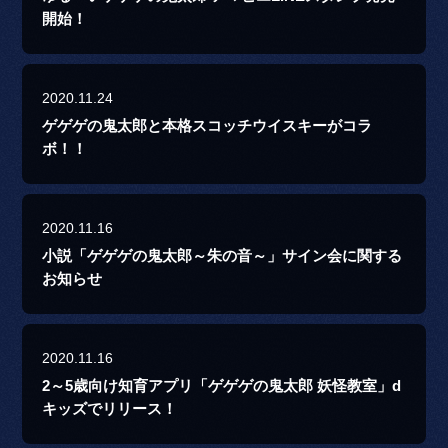
開始！
2020.11.24
ゲゲゲの鬼太郎と本格スコッチウイスキーがコラ
ボ！！
2020.11.16
小説「ゲゲゲの鬼太郎～朱の音～」サイン会に関する
お知らせ
2020.11.16
2～5歳向け知育アプリ「ゲゲゲの鬼太郎 妖怪教室」d
キッズでリリース！