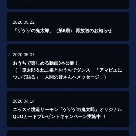
2020.05.22
「ゲゲゲの鬼太郎」（第6期） 再放送のお知らせ
2020.05.07
おうちで楽しめる動画3本公開！
（「鬼太郎＆ねこ娘とおうちでダンス」「アマビエに
ついて語る」「人間の皆さんへメッセージ」）
2020.04.14
ニッスイ境港サーモン「ゲゲゲの鬼太郎」オリジナル
QUOカードプレゼントキャンペーン実施中 ！