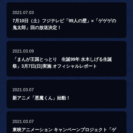
2021.07.03
7月10日（土）フジテレビ「99人の壁」×「ゲゲゲの
鬼太郎」回の放送決定！
2021.03.09
「まんが王国とっとり 生誕99年 水木しげる生誕
祭」3月7日(日)実施 オフィシャルレポート
2021.03.07
新アニメ「悪魔くん」始動！
2021.03.07
東映アニメーション キャンペーンプロジェクト「ゲ