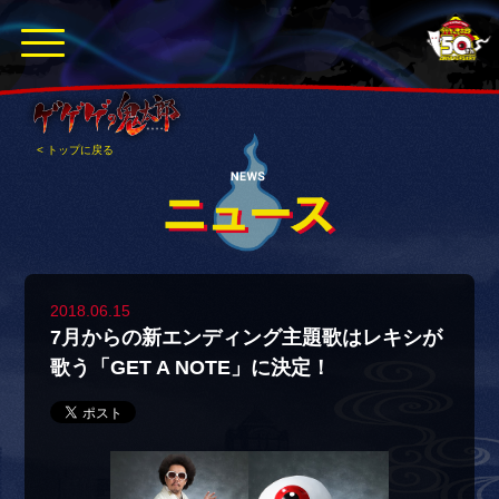
< トップに戻る
2018.06.15
7月からの新エンディング主題歌はレキシが
歌う「GET A NOTE」に決定！