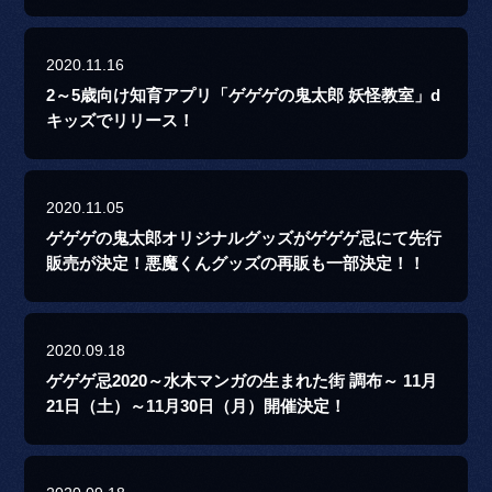
2020.11.16
2～5歳向け知育アプリ「ゲゲゲの鬼太郎 妖怪教室」d
キッズでリリース！
2020.11.05
ゲゲゲの鬼太郎オリジナルグッズがゲゲゲ忌にて先行
販売が決定！悪魔くんグッズの再販も一部決定！！
2020.09.18
ゲゲゲ忌2020～水木マンガの生まれた街 調布～ 11月
21日（土）～11月30日（月）開催決定！