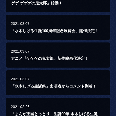
ゲゲ ゲゲゲの鬼太郎」始動！
2021.03.07
「水木しげる生誕100周年記念展覧会」開催決定！
2021.03.07
アニメ『ゲゲゲの鬼太郎』新作映画化決定！
2021.03.07
「水木しげる生誕祭」出演者からコメント到着！
2021.02.26
「まんが王国とっとり 生誕99年 水木しげる生誕