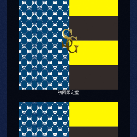
初回限定盤