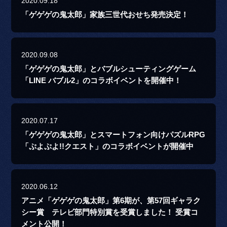
2020.09.18
「ゲゲゲの鬼太郎」家族三世代おせち発売決定！
2020.09.08
「ゲゲゲの鬼太郎」とバブルシューティングゲーム
「LINE バブル2」のコラボイベントを開催中！
2020.07.17
「ゲゲゲの鬼太郎」とスマートフォン向けパズルRPG
「ぷよぷよ!!クエスト」のコラボイベントが開催中
2020.06.12
アニメ「ゲゲゲの鬼太郎」第6期が、第57回ギャラク
シー賞 テレビ部門特別賞を受賞しました！ 受賞コ
メント公開！