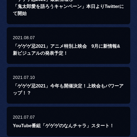
「鬼太郎愛を語ろうキャンペーン」本日よりTwitterに
て開始
2021.08.07
「ゲゲゲ忌2021」アニメ特別上映会 9月に新情報&
新ビジュアルの発表予定！
2021.07.10
「ゲゲゲ忌2021」今年も開催決定！上映会もパワーア
ップ！？
2021.07.07
YouTube番組「ゲゲゲのなんチャラ」スタート！