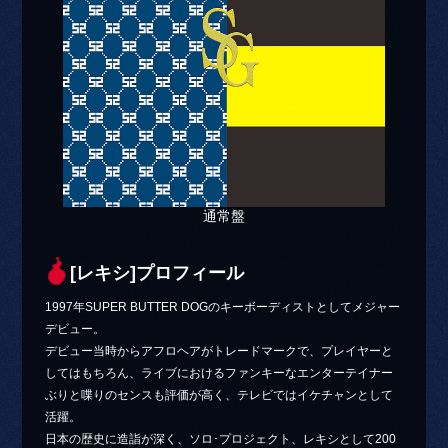
通常盤
[レキシ]プロフィール
1997年SUPER BUTTER DOGのキーボーディストとしてメジャー
デビュー。
デビュー当時からアフロヘアがトレードマークで、プレイヤーと
してはもちろん、ライブにおけるファンキーなエンターテイナー
ぶりと喋りのセンスも評価が高く、テレビではイケチャンとして
活躍。
日本の歴史に造詣が深く、ソロ･プロジェクト、レキシとして200