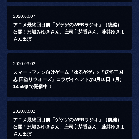
2020.03.07
アニメ最終回目前「ゲゲゲのWEBラジオ」（後編）
公開！沢城みゆきさん、庄司宇芽香さん、藤井ゆきよ
さん出演！
2020.03.02
スマートフォン向けゲーム『ゆるゲゲ』×『妖怪三国
志 国盗りウォーズ』コラボイベントが3月16日（月）
13:59まで開催中！
2020.03.02
アニメ最終回目前「ゲゲゲのWEBラジオ」（前編）
公開！沢城みゆきさん、庄司宇芽香さん、藤井ゆきよ
さん出演！