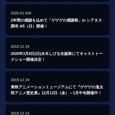
2020.01.026
2年間の感謝を込めて「ゲゲゲの感謝祭」in シアタス
調布 4/5（日）開催！
2019.12.19
2020年3月8日(日)水木しげる生誕祭にてキャストトー
クショー開催決定！
2019.12.19
東映アニメーションミュージアムにて『ゲゲゲの鬼太
郎アニメ歴史展』12月13日（金）～1月中旬開催中！
2019.12.13