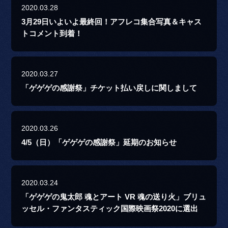
2020.03.28
3月29日いよいよ最終回！アフレコ集合写真＆キャス
トコメント到着！
2020.03.27
「ゲゲゲの感謝祭」チケット払い戻しに関しまして
2020.03.26
4/5（日）「ゲゲゲの感謝祭」延期のお知らせ
2020.03.24
「ゲゲゲの鬼太郎 魂とアート VR 魂の送り火」ブリュ
ッセル・ファンタスティック国際映画祭2020に選出