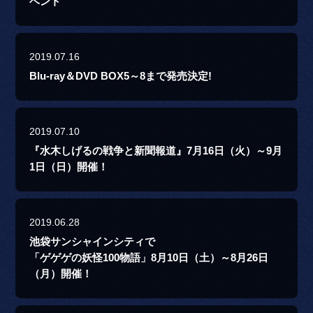
ベント
2019.07.16
Blu-ray＆DVD BOX5～8まで発売決定!
2019.07.10
『水木しげるの戦争と新聞報道』7月16日（火）～9月
1日（日）開催！
2019.06.28
池袋サンシャインシティで
「ゲゲゲの妖怪100物語」8月10日（土）～8月26日
（月）開催！