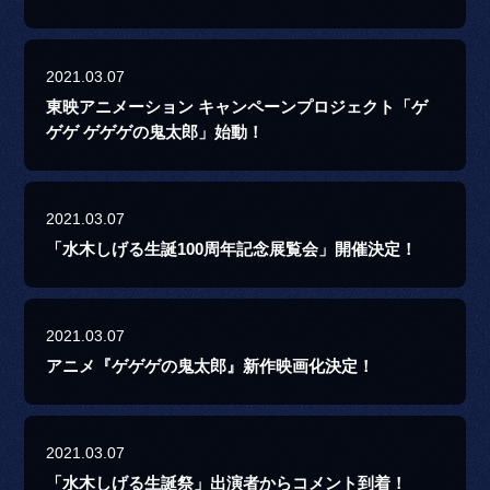
2021.03.07
東映アニメーション キャンペーンプロジェクト「ゲ
ゲゲ ゲゲゲの鬼太郎」始動！
2021.03.07
「水木しげる生誕100周年記念展覧会」開催決定！
2021.03.07
アニメ『ゲゲゲの鬼太郎』新作映画化決定！
2021.03.07
「水木しげる生誕祭」出演者からコメント到着！