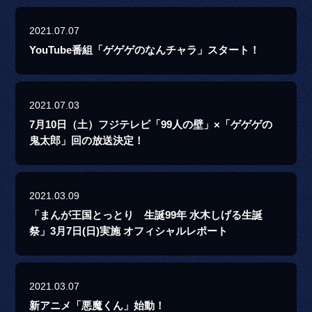
2021.07.07
YouTube番組「ゲゲゲのなんチャラ」スタート！
2021.07.03
7月10日（土）フジテレビ「99人の壁」×「ゲゲゲの
鬼太郎」回の放送決定！
2021.03.09
「まんが王国とっとり 生誕99年 水木しげる生誕
祭」3月7日(日)実施 オフィシャルレポート
2021.03.07
新アニメ「悪魔くん」始動！