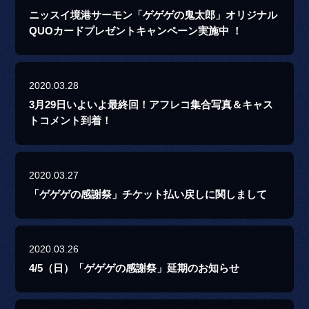
ニッスイ境港サーモン「ゲゲゲの鬼太郎」オリジナル
QUOカードプレゼントキャンペーン実施中 ！
2020.03.28
3月29日いよいよ最終回！アフレコ集合写真＆キャス
トコメント到着！
2020.03.27
「ゲゲゲの感謝祭」チケット払い戻しに関しまして
2020.03.26
4/5（日）「ゲゲゲの感謝祭」延期のお知らせ