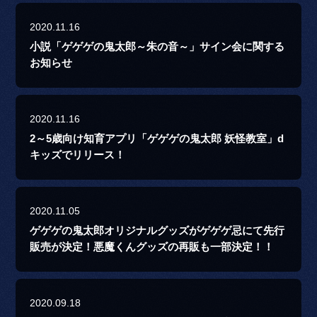
2020.11.16
小説「ゲゲゲの鬼太郎～朱の音～」サイン会に関する
お知らせ
2020.11.16
2～5歳向け知育アプリ「ゲゲゲの鬼太郎 妖怪教室」d
キッズでリリース！
2020.11.05
ゲゲゲの鬼太郎オリジナルグッズがゲゲゲ忌にて先行
販売が決定！悪魔くんグッズの再販も一部決定！！
2020.09.18