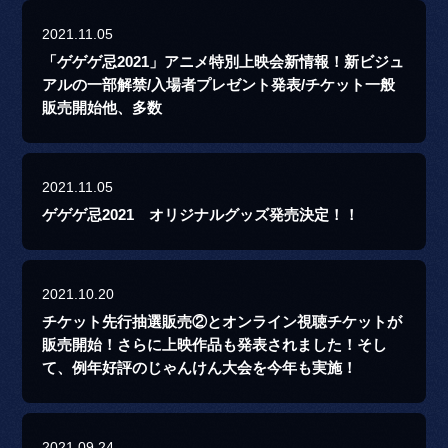
2021.11.05
「ゲゲゲ忌2021」アニメ特別上映会新情報！新ビジュ
アルの一部解禁/入場者プレゼント発表/チケット一般
販売開始他、多数
2021.11.05
ゲゲゲ忌2021 オリジナルグッズ発売決定！！
2021.10.20
チケット先行抽選販売②とオンライン視聴チケットが
販売開始！さらに上映作品も発表されました！そし
て、例年好評のじゃんけん大会を今年も実施！
2021.09.24