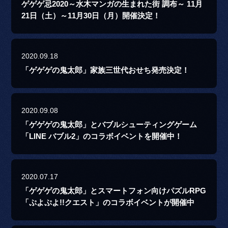
ゲゲゲ忌2020～水木マンガの生まれた街 調布～ 11月
21日（土）～11月30日（月）開催決定！
2020.09.18
「ゲゲゲの鬼太郎」家族三世代おせち発売決定！
2020.09.08
「ゲゲゲの鬼太郎」とバブルシューティングゲーム
「LINE バブル2」のコラボイベントを開催中！
2020.07.17
「ゲゲゲの鬼太郎」とスマートフォン向けパズルRPG
「ぷよぷよ!!クエスト」のコラボイベントが開催中