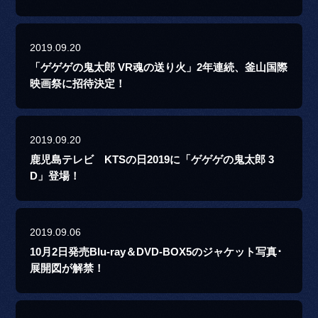
2019.09.20
「ゲゲゲの鬼太郎 VR魂の送り火」2年連続、釜山国際
映画祭に招待決定！
2019.09.20
鹿児島テレビ KTSの日2019に「ゲゲゲの鬼太郎 3
D」登場！
2019.09.06
10月2日発売Blu-ray＆DVD-BOX5のジャケット写真･
展開図が解禁！