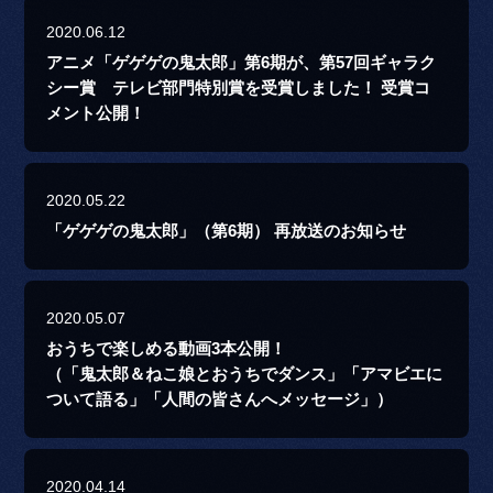
2020.06.12
アニメ「ゲゲゲの鬼太郎」第6期が、第57回ギャラク
シー賞 テレビ部門特別賞を受賞しました！ 受賞コ
メント公開！
2020.05.22
「ゲゲゲの鬼太郎」（第6期） 再放送のお知らせ
2020.05.07
おうちで楽しめる動画3本公開！
（「鬼太郎＆ねこ娘とおうちでダンス」「アマビエに
ついて語る」「人間の皆さんへメッセージ」）
2020.04.14