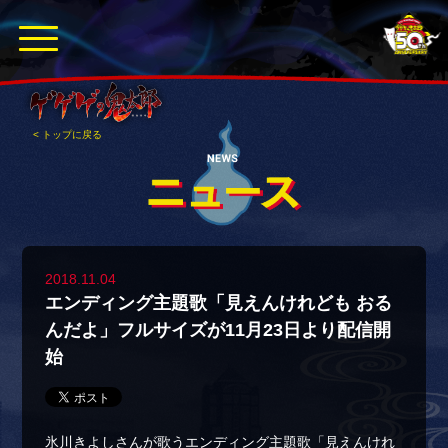
< トップに戻る
2018.11.04
エンディング主題歌「見えんけれども おる
んだよ」フルサイズが11月23日より配信開
始
氷川きよしさんが歌うエンディング主題歌「見えんけれ