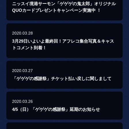
ニッスイ境港サーモン「ゲゲゲの鬼太郎」オリジナル
QUOカードプレゼントキャンペーン実施中 ！
2020.03.28
3月29日いよいよ最終回！アフレコ集合写真＆キャス
トコメント到着！
2020.03.27
「ゲゲゲの感謝祭」チケット払い戻しに関しまして
2020.03.26
4/5（日）「ゲゲゲの感謝祭」延期のお知らせ