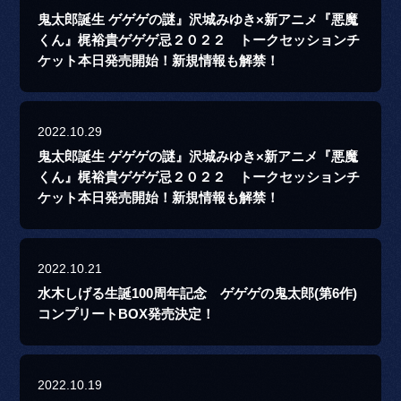
鬼太郎誕生 ゲゲゲの謎』沢城みゆき×新アニメ『悪魔
くん』梶裕貴ゲゲゲ忌２０２２ トークセッションチ
ケット本日発売開始！新規情報も解禁！
2022.10.29
鬼太郎誕生 ゲゲゲの謎』沢城みゆき×新アニメ『悪魔
くん』梶裕貴ゲゲゲ忌２０２２ トークセッションチ
ケット本日発売開始！新規情報も解禁！
2022.10.21
水木しげる生誕100周年記念 ゲゲゲの鬼太郎(第6作)
コンプリートBOX発売決定！
2022.10.19