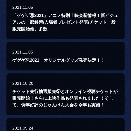
2021.11.05
「ゲゲゲ忌2021」アニメ特別上映会新情報！新ビジュ
アルの一部解禁/入場者プレゼント発表/チケット一般
販売開始他、多数
2021.11.05
ゲゲゲ忌2021 オリジナルグッズ発売決定！！
2021.10.20
チケット先行抽選販売②とオンライン視聴チケットが
販売開始！さらに上映作品も発表されました！そし
て、例年好評のじゃんけん大会を今年も実施！
2021.09.24