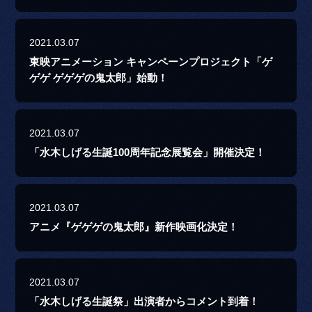
2021.03.07
東映アニメーション キャンペーンプロジェクト「ゲ
ゲゲ ゲゲゲの鬼太郎」始動！
2021.03.07
「水木しげる生誕100周年記念展覧会」開催決定！
2021.03.07
アニメ『ゲゲゲの鬼太郎』新作映画化決定！
2021.03.07
「水木しげる生誕祭」出演者からコメント到着！