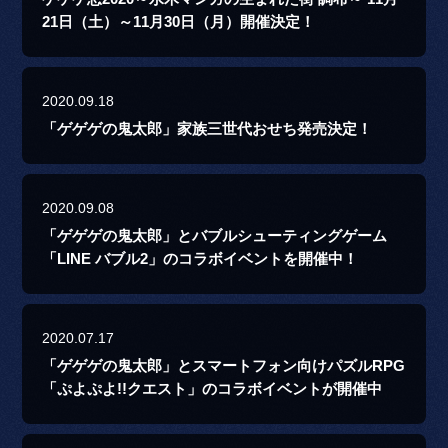
21日（土）～11月30日（月）開催決定！
2020.09.18
「ゲゲゲの鬼太郎」家族三世代おせち発売決定！
2020.09.08
「ゲゲゲの鬼太郎」とバブルシューティングゲーム
「LINE バブル2」のコラボイベントを開催中！
2020.07.17
「ゲゲゲの鬼太郎」とスマートフォン向けパズルRPG
「ぷよぷよ!!クエスト」のコラボイベントが開催中