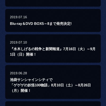
2019.07.16
Blu-ray＆DVD BOX5～8まで発売決定!
2019.07.10
『水木しげるの戦争と新聞報道』7月16日（火）～9月
1日（日）開催！
2019.06.28
池袋サンシャインシティで
「ゲゲゲの妖怪100物語」8月10日（土）～8月26日
（月）開催！