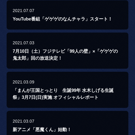
2021.07.07
YouTube番組「ゲゲゲのなんチャラ」スタート！
2021.07.03
7月10日（土）フジテレビ「99人の壁」×「ゲゲゲの
鬼太郎」回の放送決定！
2021.03.09
「まんが王国とっとり 生誕99年 水木しげる生誕
祭」3月7日(日)実施 オフィシャルレポート
2021.03.07
新アニメ「悪魔くん」始動！