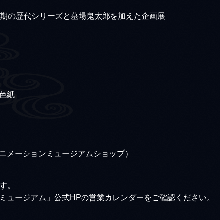
5期の歴代シリーズと墓場鬼太郎を加えた企画展
色紙
ニメーションミュージアムショップ）
です。
ミュージアム」公式HPの営業カレンダーをご確認ください。