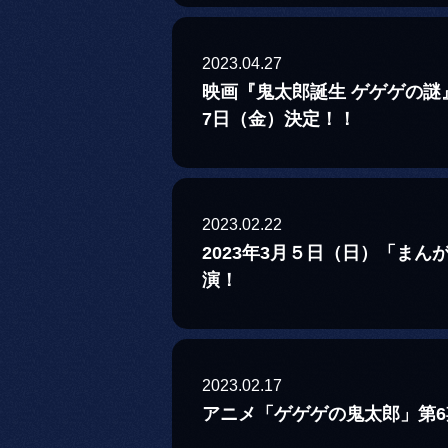
2023.04.27
映画『鬼太郎誕生 ゲゲゲの謎
7日（金）決定！！
2023.02.22
2023年3月５日（日）「まん
演！
2023.02.17
アニメ「ゲゲゲの鬼太郎」第