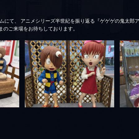
ムにて、 アニメシリーズ半世紀を振り返る『ゲゲゲの鬼太郎アニ
さまのご来場をお待ちしております。