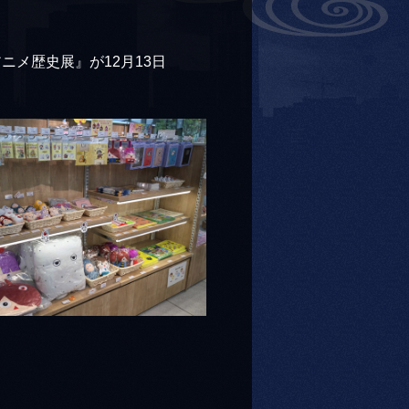
メ歴史展』が12月13日