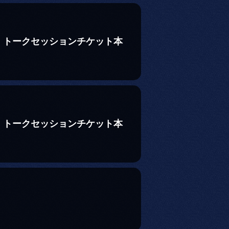
 トークセッションチケット本
 トークセッションチケット本