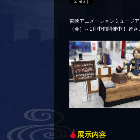
東映アニメーションミュージア
（金）～1月中旬開催中！ 皆
展示内容