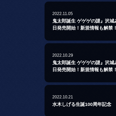
2022.11.05
鬼太郎誕生 ゲゲゲの謎』沢
日発売開始！新規情報も解禁
2022.10.29
鬼太郎誕生 ゲゲゲの謎』沢
日発売開始！新規情報も解禁
2022.10.21
水木しげる生誕100周年記念 