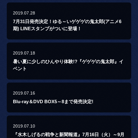
2019.07.28
7月31日発売決定！ゆる～いゲゲゲの鬼太郎(アニメ6
期) LINEスタンプがついに登場！
2019.07.18
暑い夏に少しのひんやり体験!?『ゲゲゲの鬼太郎』イ
ベント
2019.07.16
Blu-ray＆DVD BOX5～8まで発売決定!
2019.07.10
『水木しげるの戦争と新聞報道』7月16日（火）～9月