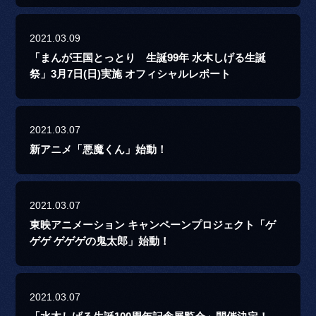
2021.03.09
「まんが王国とっとり 生誕99年 水木しげる生誕
祭」3月7日(日)実施 オフィシャルレポート
2021.03.07
新アニメ「悪魔くん」始動！
2021.03.07
東映アニメーション キャンペーンプロジェクト「ゲ
ゲゲ ゲゲゲの鬼太郎」始動！
2021.03.07