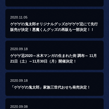
2020.11.05
ゲゲゲの鬼太郎オリジナルグッズがゲゲゲ忌にて先行
販売が決定！悪魔くんグッズの再販も一部決定！！
2020.09.18
ゲゲゲ忌2020～水木マンガの生まれた街 調布～ 11月
21日（土）～11月30日（月）開催決定！
2020.09.18
「ゲゲゲの鬼太郎」家族三世代おせち発売決定！
2020.09.08