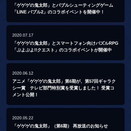
「ゲゲゲの鬼太郎」とバブルシューティングゲーム
「LINE バブル2」のコラボイベントを開催中！
2020.07.17
「ゲゲゲの鬼太郎」とスマートフォン向けパズルRPG
「ぷよぷよ!!クエスト」のコラボイベントが開催中
2020.06.12
アニメ「ゲゲゲの鬼太郎」第6期が、第57回ギャラク
シー賞 テレビ部門特別賞を受賞しました！ 受賞コ
メント公開！
2020.05.22
「ゲゲゲの鬼太郎」（第6期） 再放送のお知らせ