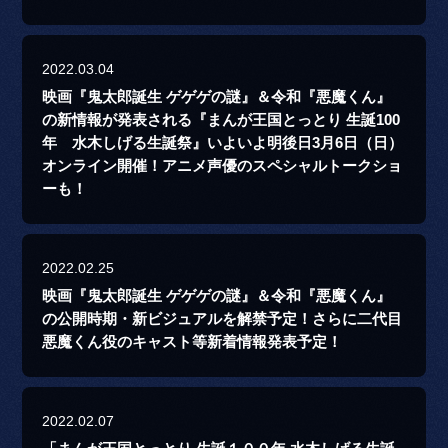
2022.03.04
映画『鬼太郎誕生 ゲゲゲの謎』＆令和『悪魔くん』
の新情報が発表される『まんが王国とっとり 生誕100
年 水木しげる生誕祭』いよいよ明後日3月6日（日）
オンライン開催！アニメ声優のスペシャルトークショ
ーも！
2022.02.25
映画『鬼太郎誕生 ゲゲゲの謎』＆令和『悪魔くん』
の公開時期・新ビジュアルを解禁予定！さらに二代目
悪魔くん役のキャスト等新着情報発表予定！
2022.02.07