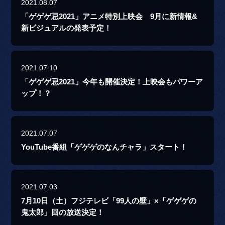
2021.08.07
「ゲゲゲ忌2021」アニメ特別上映会 9月に新情報&
新ビジュアルの発表予定！
2021.07.10
「ゲゲゲ忌2021」今年も開催決定！上映会もパワーア
ップ！？
2021.07.07
YouTube番組「ゲゲゲのなんチャラ」スタート！
2021.07.03
7月10日（土）フジテレビ「99人の壁」×「ゲゲゲの
鬼太郎」回の放送決定！