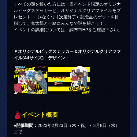
すべての謎を解いた方には、当イベント限定のオリジナ
ルビッグステッカーと、オリジナルクリアファイルをプ
レセント！（※なくなり次第終了）記念品のゲットを目
指して、鬼太郎と一緒にみんなで謎を解こう！
イベントの詳細については、調布市HPをご確認下さい。
▼オリジナルビッグステッカー＆オリジナルクリアファ
イル(A4サイズ) デザイン
イベント概要
●開催期間：
2023年2月23日（木・祝）～3月8日（水）
まで