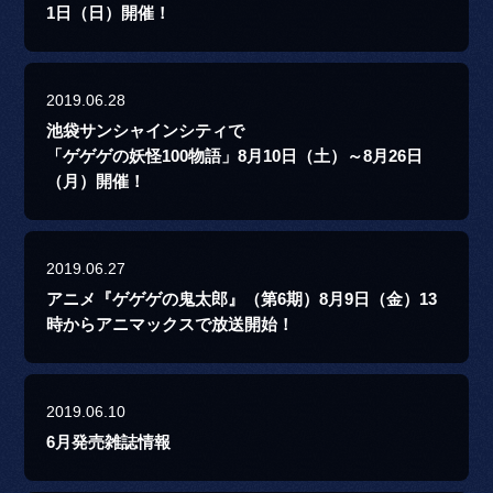
1日（日）開催！
2019.06.28
池袋サンシャインシティで
「ゲゲゲの妖怪100物語」8月10日（土）～8月26日
（月）開催！
2019.06.27
アニメ『ゲゲゲの鬼太郎』（第6期）8月9日（金）13
時からアニマックスで放送開始！
2019.06.10
6月発売雑誌情報