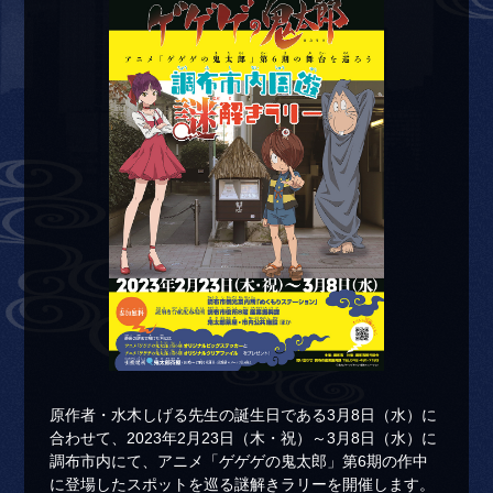
原作者・水木しげる先生の誕生日である3月8日（水）に
合わせて、2023年2月23日（木・祝）～3月8日（水）に
調布市内にて、アニメ「ゲゲゲの鬼太郎」第6期の作中
に登場したスポットを巡る謎解きラリーを開催します。