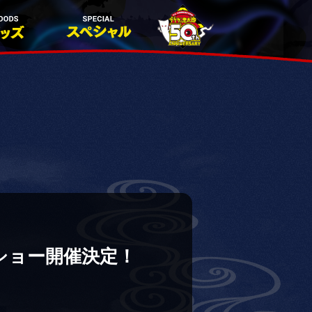
クショー開催決定！