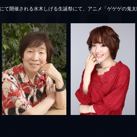
にて開催される水木しげる生誕祭にて、アニメ「ゲゲゲの鬼太