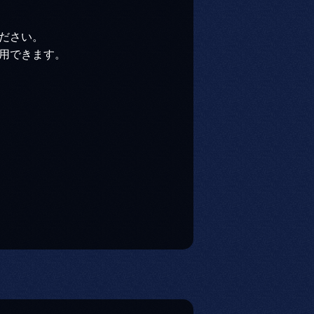
ださい。
用できます。