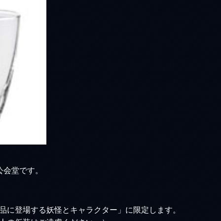
公会堂です。
品に登場する妖怪とキャラクター」に限定します。