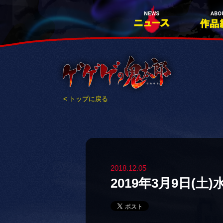
< トップに戻る
2018.12.05
2019年3月9日