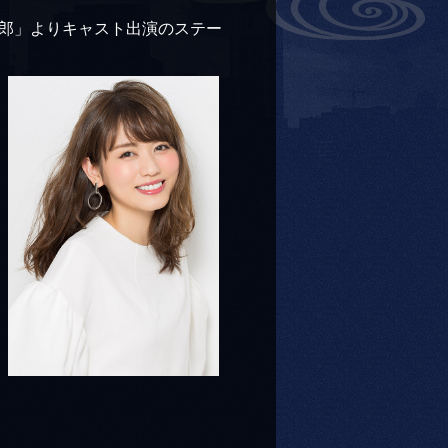
郎」よりキャスト出演のステー