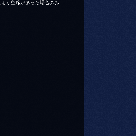
により空席があった場合のみ