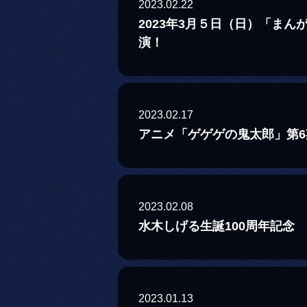
2023.02.22
2023年3月５日（日）「まん
演！
2023.02.17
アニメ「ゲゲゲの鬼太郎」第
2023.02.08
水木しげる生誕100周年記念 
2023.01.13