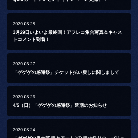
2020.03.28
3月29日いよいよ最終回！アフレコ集合写真＆キャス
トコメント到着！
2020.03.27
「ゲゲゲの感謝祭」チケット払い戻しに関しまして
2020.03.26
4/5（日）「ゲゲゲの感謝祭」延期のお知らせ
2020.03.24