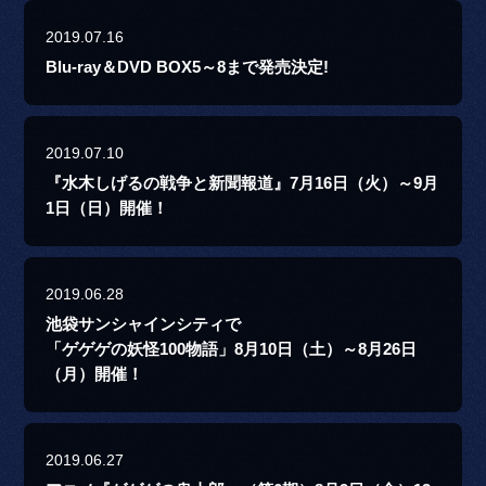
2019.07.16
Blu-ray＆DVD BOX5～8まで発売決定!
2019.07.10
『水木しげるの戦争と新聞報道』7月16日（火）～9月
1日（日）開催！
2019.06.28
池袋サンシャインシティで
「ゲゲゲの妖怪100物語」8月10日（土）～8月26日
（月）開催！
2019.06.27