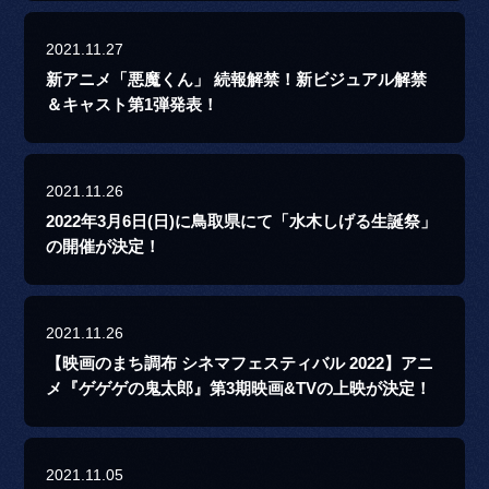
2021.11.27
新アニメ「悪魔くん」 続報解禁！新ビジュアル解禁
＆キャスト第1弾発表！
2021.11.26
2022年3月6日(日)に鳥取県にて「水木しげる生誕祭」
の開催が決定！
2021.11.26
【映画のまち調布 シネマフェスティバル 2022】アニ
メ『ゲゲゲの鬼太郎』第3期映画&TVの上映が決定！
2021.11.05