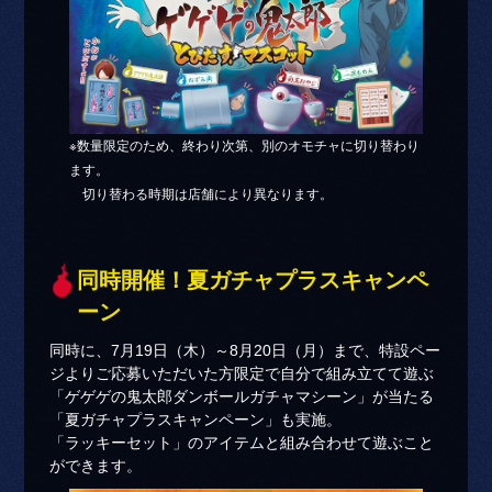
※数量限定のため、終わり次第、別のオモチャに切り替わり
ます。
切り替わる時期は店舗により異なります。
同時開催！夏ガチャプラスキャンペ
ーン
同時に、7月19日（木）～8月20日（月）まで、特設ペー
ジよりご応募いただいた方限定で自分で組み立てて遊ぶ
「ゲゲゲの鬼太郎ダンボールガチャマシーン」が当たる
「夏ガチャプラスキャンペーン」も実施。
「ラッキーセット」のアイテムと組み合わせて遊ぶこと
ができます。