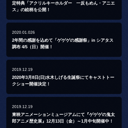
定特典「アクリルキーホルダー 一反もめん・アニエ
ス」の絵柄を公開！
2020.01.026
2年間の感謝を込めて「ゲゲゲの感謝祭」in シアタス
調布 4/5（日）開催！
2019.12.19
2020年3月8日(日)水木しげる生誕祭にてキャストトー
クショー開催決定！
2019.12.19
東映アニメーションミュージアムにて『ゲゲゲの鬼太
郎アニメ歴史展』12月13日（金）～1月中旬開催中！