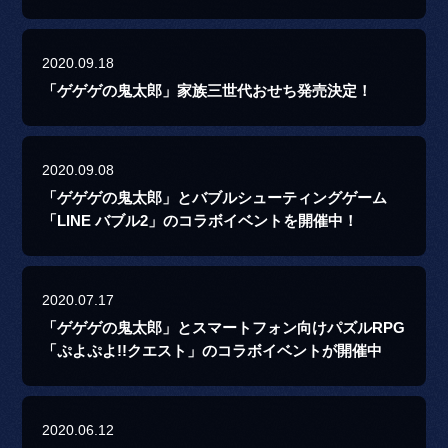
2020.09.18
「ゲゲゲの鬼太郎」家族三世代おせち発売決定！
2020.09.08
「ゲゲゲの鬼太郎」とバブルシューティングゲーム
「LINE バブル2」のコラボイベントを開催中！
2020.07.17
「ゲゲゲの鬼太郎」とスマートフォン向けパズルRPG
「ぷよぷよ!!クエスト」のコラボイベントが開催中
2020.06.12