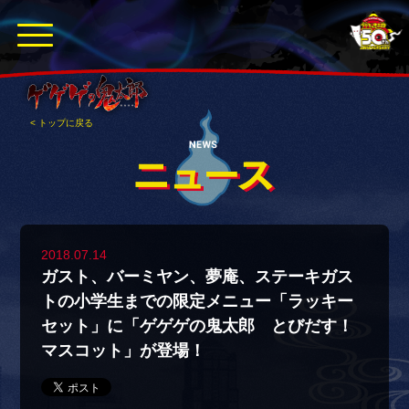
< トップに戻る
2018.07.14
ガスト、バーミヤン、夢庵、ステーキガス
トの小学生までの限定メニュー「ラッキー
セット」に「ゲゲゲの鬼太郎 とびだす！
マスコット」が登場！