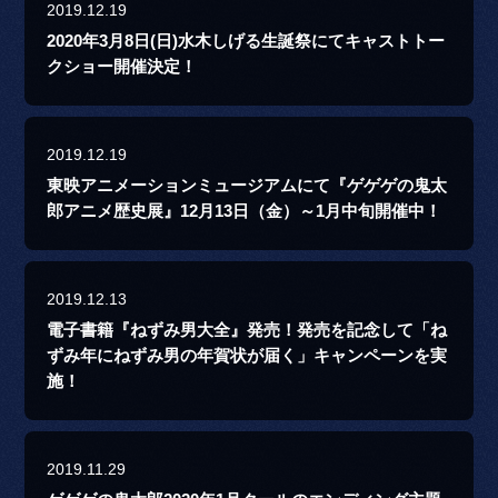
2019.12.19
2020年3月8日(日)水木しげる生誕祭にてキャストトー
クショー開催決定！
2019.12.19
東映アニメーションミュージアムにて『ゲゲゲの鬼太
郎アニメ歴史展』12月13日（金）～1月中旬開催中！
2019.12.13
電子書籍『ねずみ男大全』発売！発売を記念して「ね
ずみ年にねずみ男の年賀状が届く」キャンペーンを実
施！
2019.11.29