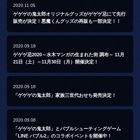
2020.11.05
ゲゲゲの鬼太郎オリジナルグッズがゲゲゲ忌にて先行
販売が決定！悪魔くんグッズの再販も一部決定！！
2020.09.18
ゲゲゲ忌2020～水木マンガの生まれた街 調布～ 11月
21日（土）～11月30日（月）開催決定！
2020.09.18
「ゲゲゲの鬼太郎」家族三世代おせち発売決定！
2020.09.08
「ゲゲゲの鬼太郎」とバブルシューティングゲーム
「LINE バブル2」のコラボイベントを開催中！