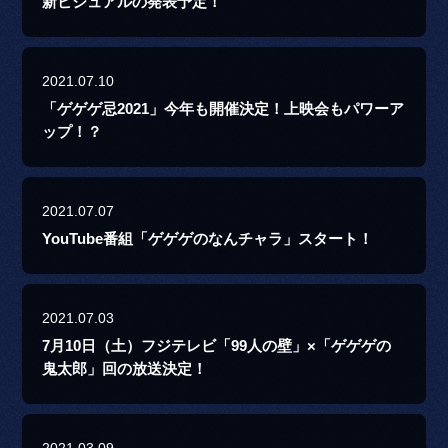
新ビジュアルの発表予定！
2021.07.10
「ゲゲゲ忌2021」今年も開催決定！上映会もパワーア
ップ！？
2021.07.07
YouTube番組「ゲゲゲのなんチャラ」スタート！
2021.07.03
7月10日（土）フジテレビ「99人の壁」×「ゲゲゲの
鬼太郎」回の放送決定！