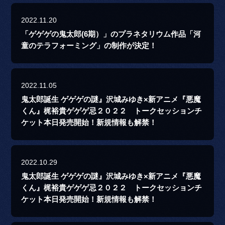
2022.11.20
「ゲゲゲの鬼太郎(6期）」のプラネタリウム作品「河
童のテラフォーミング」の制作が決定！
2022.11.05
鬼太郎誕生 ゲゲゲの謎』沢城みゆき×新アニメ『悪魔
くん』梶裕貴ゲゲゲ忌２０２２ トークセッションチ
ケット本日発売開始！新規情報も解禁！
2022.10.29
鬼太郎誕生 ゲゲゲの謎』沢城みゆき×新アニメ『悪魔
くん』梶裕貴ゲゲゲ忌２０２２ トークセッションチ
ケット本日発売開始！新規情報も解禁！