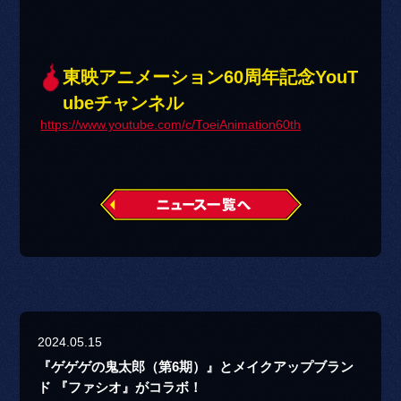
東映アニメーション60周年記念YouT
ubeチャンネル
https://www.youtube.com/c/ToeiAnimation60th
2024.05.15
『ゲゲゲの鬼太郎（第6期）』とメイクアップブラン
ド 『ファシオ』がコラボ！