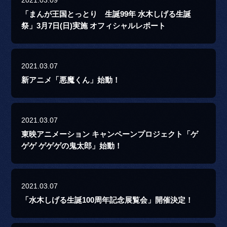
2021.03.09
「まんが王国とっとり 生誕99年 水木しげる生誕
祭」3月7日(日)実施 オフィシャルレポート
2021.03.07
新アニメ「悪魔くん」始動！
2021.03.07
東映アニメーション キャンペーンプロジェクト「ゲ
ゲゲ ゲゲゲの鬼太郎」始動！
2021.03.07
「水木しげる生誕100周年記念展覧会」開催決定！