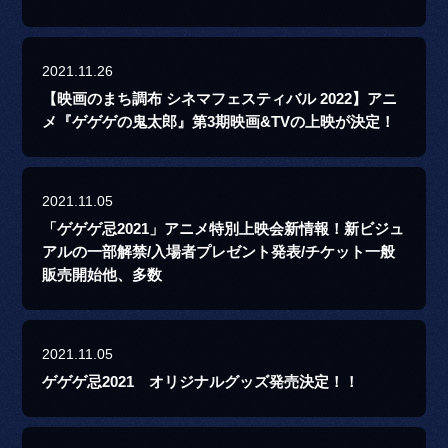
2021.11.26
【映画のまち調布 シネマフェスティバル 2022】アニ
メ『ゲゲゲの鬼太郎』第3期映画&TVの上映が決定！
2021.11.05
「ゲゲゲ忌2021」アニメ特別上映会新情報！新ビジュ
アルの一部解禁/入場者プレゼント発表/チケット一般
販売開始他、多数
2021.11.05
ゲゲゲ忌2021 オリジナルグッズ発売決定！！