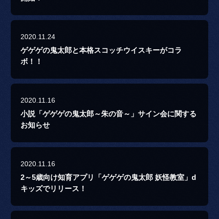
2020.11.24
ゲゲゲの鬼太郎と本格スコッチウイスキーがコラ
ボ！！
2020.11.16
小説「ゲゲゲの鬼太郎～朱の音～」サイン会に関する
お知らせ
2020.11.16
2～5歳向け知育アプリ「ゲゲゲの鬼太郎 妖怪教室」d
キッズでリリース！