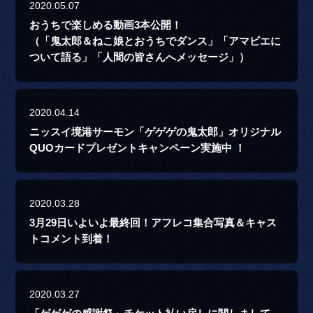
2020.05.07
おうちで楽しめる動画3本公開！
（「鬼太郎＆ねこ娘とおうちでダンス」「アマビエに
ついて語る」「人間の皆さんへメッセージ」）
2020.04.14
ニッスイ境港サーモン「ゲゲゲの鬼太郎」オリジナル
QUOカードプレゼントキャンペーン実施中 ！
2020.03.28
3月29日いよいよ最終回！アフレコ集合写真＆キャス
トコメント到着！
2020.03.27