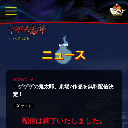
< トップに戻る
2018.02.16
「ゲゲゲの鬼太郎」劇場7作品を無料配信決
定！
配信は終了いたしました。