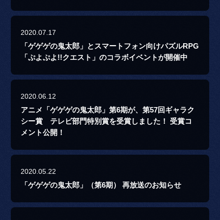
2020.07.17
「ゲゲゲの鬼太郎」とスマートフォン向けパズルRPG
「ぷよぷよ!!クエスト」のコラボイベントが開催中
2020.06.12
アニメ「ゲゲゲの鬼太郎」第6期が、第57回ギャラク
シー賞 テレビ部門特別賞を受賞しました！ 受賞コ
メント公開！
2020.05.22
「ゲゲゲの鬼太郎」（第6期） 再放送のお知らせ