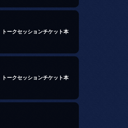
 トークセッションチケット本
 トークセッションチケット本