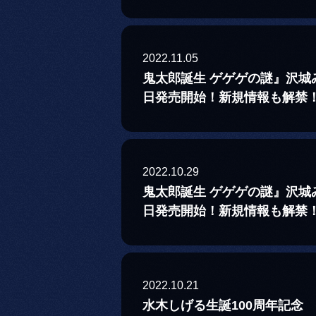
2022.11.05
鬼太郎誕生 ゲゲゲの謎』沢
日発売開始！新規情報も解禁
2022.10.29
鬼太郎誕生 ゲゲゲの謎』沢
日発売開始！新規情報も解禁
2022.10.21
水木しげる生誕100周年記念 