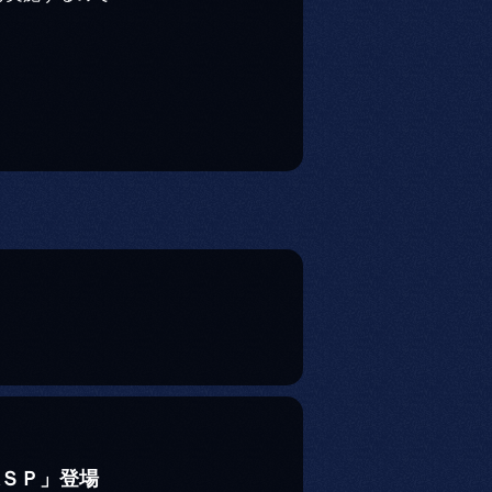
迅ＳＰ」登場