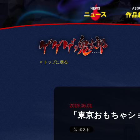
< トップに戻る
2019.06.01
「東京おもちゃシ