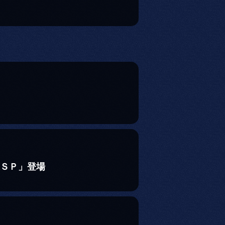
迅ＳＰ」登場