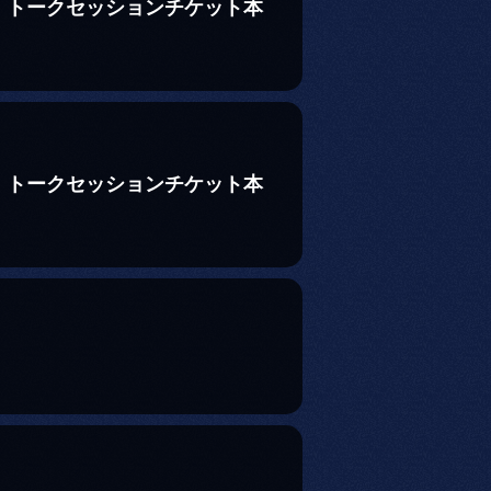
 トークセッションチケット本
 トークセッションチケット本