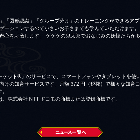
」「図形認識」「グループ分け」のトレーニングができるアプ
ゲーションするので小さいお子さまでも学んでいただけます。
奇心を刺激します。 ゲゲゲの鬼太郎でおなじみの妖怪たちが多
dマーケット®」のサービスで、スマートフォンやタブレットを
向けの知育サービスです。月額 372 円（税抜）で様々な知育
す。
は、株式会社 NTT ドコモの商標または登録商標です。
ら