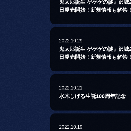
鬼太郎誕生 ゲゲゲの謎』沢
日発売開始！新規情報も解禁
2022.10.29
鬼太郎誕生 ゲゲゲの謎』沢
日発売開始！新規情報も解禁
2022.10.21
水木しげる生誕100周年記念 
2022.10.19