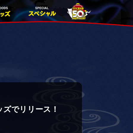
ッズでリリース！