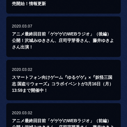
売開始！情報更新
2020.03.07
アニメ最終回目前「ゲゲゲのWEBラジオ」（後編）
公開！沢城みゆきさん、庄司宇芽香さん、藤井ゆきよ
さん出演！
2020.03.02
スマートフォン向けゲーム『ゆるゲゲ』×『妖怪三国
志 国盗りウォーズ』コラボイベントが3月16日（月）
13:59まで開催中！
2020.03.02
アニメ最終回目前「ゲゲゲのWEBラジオ」（前編）