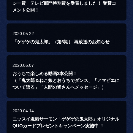
シー賞 テレビ部門特別賞を受賞しました！ 受賞コ
メント公開！
2020.05.22
「ゲゲゲの鬼太郎」（第6期） 再放送のお知らせ
2020.05.07
おうちで楽しめる動画3本公開！
（「鬼太郎＆ねこ娘とおうちでダンス」「アマビエに
ついて語る」「人間の皆さんへメッセージ」）
2020.04.14
ニッスイ境港サーモン「ゲゲゲの鬼太郎」オリジナル
QUOカードプレゼントキャンペーン実施中 ！