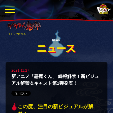
< トップに戻る
2021.11.27
新アニメ「悪魔くん」 続報解禁！新ビジュ
アル解禁＆キャスト第1弾発表！
この度、注目の新ビジュアルが解