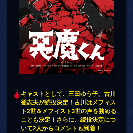
キャストとして、三田ゆう子、古川
登志夫が続投決定！古川はメフィス
ト2世＆メフィスト3世の声を務める
ことも決定！さらに、続投決定につ
いて2人からコメントも到着！