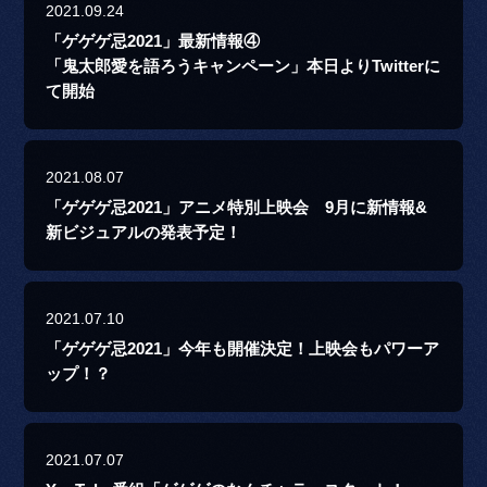
2021.09.24
「ゲゲゲ忌2021」最新情報④
「鬼太郎愛を語ろうキャンペーン」本日よりTwitterに
て開始
2021.08.07
「ゲゲゲ忌2021」アニメ特別上映会 9月に新情報&
新ビジュアルの発表予定！
2021.07.10
「ゲゲゲ忌2021」今年も開催決定！上映会もパワーア
ップ！？
2021.07.07