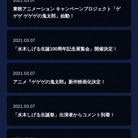
2021.03.07
東映アニメーション キャンペーンプロジェクト「ゲ
ゲゲ ゲゲゲの鬼太郎」始動！
2021.03.07
「水木しげる生誕100周年記念展覧会」開催決定！
2021.03.07
アニメ『ゲゲゲの鬼太郎』新作映画化決定！
2021.03.07
「水木しげる生誕祭」出演者からコメント到着！