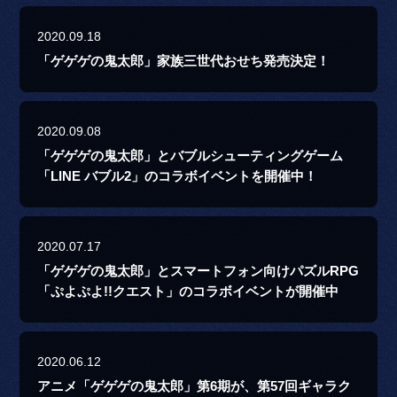
2020.09.18
「ゲゲゲの鬼太郎」家族三世代おせち発売決定！
2020.09.08
「ゲゲゲの鬼太郎」とバブルシューティングゲーム
「LINE バブル2」のコラボイベントを開催中！
2020.07.17
「ゲゲゲの鬼太郎」とスマートフォン向けパズルRPG
「ぷよぷよ!!クエスト」のコラボイベントが開催中
2020.06.12
アニメ「ゲゲゲの鬼太郎」第6期が、第57回ギャラク