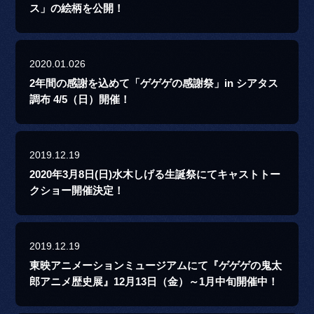
ス」の絵柄を公開！
2020.01.026
2年間の感謝を込めて「ゲゲゲの感謝祭」in シアタス
調布 4/5（日）開催！
2019.12.19
2020年3月8日(日)水木しげる生誕祭にてキャストトー
クショー開催決定！
2019.12.19
東映アニメーションミュージアムにて『ゲゲゲの鬼太
郎アニメ歴史展』12月13日（金）～1月中旬開催中！