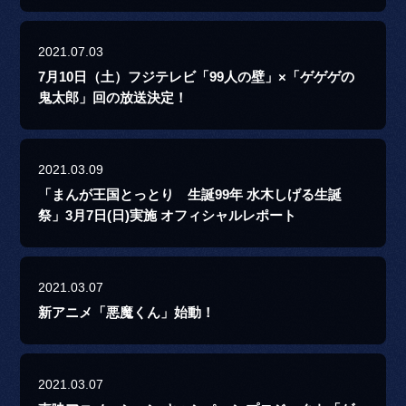
2021.07.03
7月10日（土）フジテレビ「99人の壁」×「ゲゲゲの
鬼太郎」回の放送決定！
2021.03.09
「まんが王国とっとり 生誕99年 水木しげる生誕
祭」3月7日(日)実施 オフィシャルレポート
2021.03.07
新アニメ「悪魔くん」始動！
2021.03.07