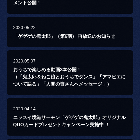
メント公開！
2020.05.22
「ゲゲゲの鬼太郎」（第6期） 再放送のお知らせ
2020.05.07
おうちで楽しめる動画3本公開！
（「鬼太郎＆ねこ娘とおうちでダンス」「アマビエに
ついて語る」「人間の皆さんへメッセージ」）
2020.04.14
ニッスイ境港サーモン「ゲゲゲの鬼太郎」オリジナル
QUOカードプレゼントキャンペーン実施中 ！