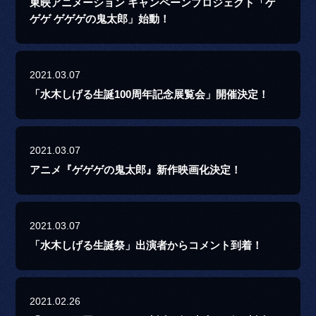
東映アニメーション キャンペーンプロジェクト「ゲ
ゲゲ ゲゲゲの鬼太郎」始動！
2021.03.07
「水木しげる生誕100周年記念展覧会」開催決定！
2021.03.07
アニメ『ゲゲゲの鬼太郎』新作映画化決定！
2021.03.07
「水木しげる生誕祭」出演者からコメント到着！
2021.02.26