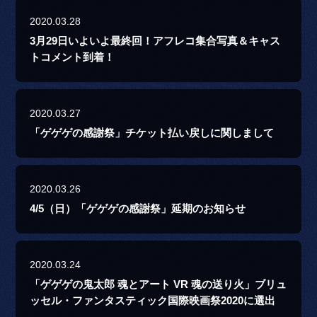
2020.03.28
3月29日いよいよ最終回！アフレコ集合写真＆キャス
トコメント到着！
2020.03.27
「ゲゲゲの感謝祭」チケット払い戻しに関しまして
2020.03.26
4/5（日）「ゲゲゲの感謝祭」延期のお知らせ
2020.03.24
「ゲゲゲの鬼太郎 魂とアート VR 魂の送り火」ブリュ
ッセル・ファンタスティック国際映画祭2020に選出