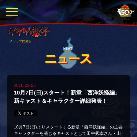
< トップに戻る
2018.09.06
10月7日(日)スタート！新章「西洋妖怪編」
新キャスト＆キャラクター詳細発表！
10月7日(日)よりスタートする新章「西洋妖怪編」の主要
キャラクターを演じるキャストとして田中秀幸さん・山