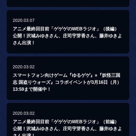
2020.03.07
アニメ最終回目前「ゲゲゲのWEBラジオ」（後編）
公開！沢城みゆきさん、庄司宇芽香さん、藤井ゆきよ
さん出演！
2020.03.02
スマートフォン向けゲーム『ゆるゲゲ』×『妖怪三国
志 国盗りウォーズ』コラボイベントが3月16日（月）
13:59まで開催中！
2020.03.02
アニメ最終回目前「ゲゲゲのWEBラジオ」（前編）
公開！沢城みゆきさん、庄司宇芽香さん、藤井ゆきよ
さん出演！