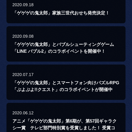
2020.09.18
「ゲゲゲの鬼太郎」家族三世代おせち発売決定！
2020.09.08
「ゲゲゲの鬼太郎」とバブルシューティングゲーム
「LINE バブル2」のコラボイベントを開催中！
2020.07.17
「ゲゲゲの鬼太郎」とスマートフォン向けパズルRPG
「ぷよぷよ!!クエスト」のコラボイベントが開催中
2020.06.12
アニメ「ゲゲゲの鬼太郎」第6期が、第57回ギャラク
シー賞 テレビ部門特別賞を受賞しました！ 受賞コ