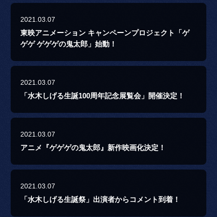
2021.03.07
東映アニメーション キャンペーンプロジェクト「ゲ
ゲゲ ゲゲゲの鬼太郎」始動！
2021.03.07
「水木しげる生誕100周年記念展覧会」開催決定！
2021.03.07
アニメ『ゲゲゲの鬼太郎』新作映画化決定！
2021.03.07
「水木しげる生誕祭」出演者からコメント到着！