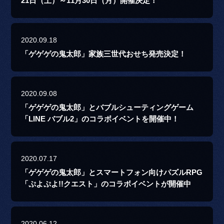
21日（土）～11月30日（月）開催決定！
2020.09.18
「ゲゲゲの鬼太郎」家族三世代おせち発売決定！
2020.09.08
「ゲゲゲの鬼太郎」とバブルシューティングゲーム
「LINE バブル2」のコラボイベントを開催中！
2020.07.17
「ゲゲゲの鬼太郎」とスマートフォン向けパズルRPG
「ぷよぷよ!!クエスト」のコラボイベントが開催中
2020.06.12