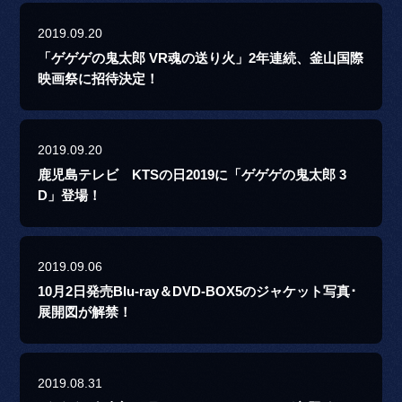
2019.09.20
「ゲゲゲの鬼太郎 VR魂の送り火」2年連続、釜山国際
映画祭に招待決定！
2019.09.20
鹿児島テレビ KTSの日2019に「ゲゲゲの鬼太郎 3
D」登場！
2019.09.06
10月2日発売Blu-ray＆DVD-BOX5のジャケット写真･
展開図が解禁！
2019.08.31