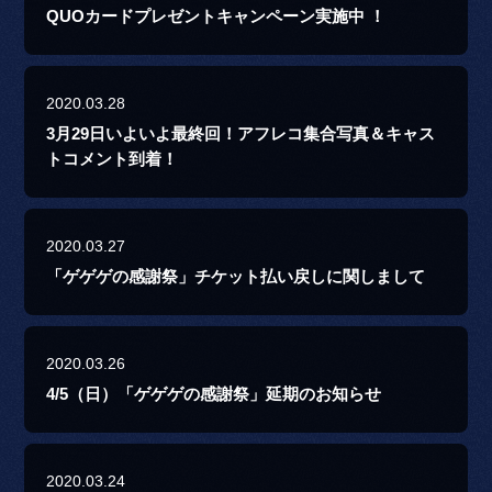
QUOカードプレゼントキャンペーン実施中 ！
2020.03.28
3月29日いよいよ最終回！アフレコ集合写真＆キャス
トコメント到着！
2020.03.27
「ゲゲゲの感謝祭」チケット払い戻しに関しまして
2020.03.26
4/5（日）「ゲゲゲの感謝祭」延期のお知らせ
2020.03.24