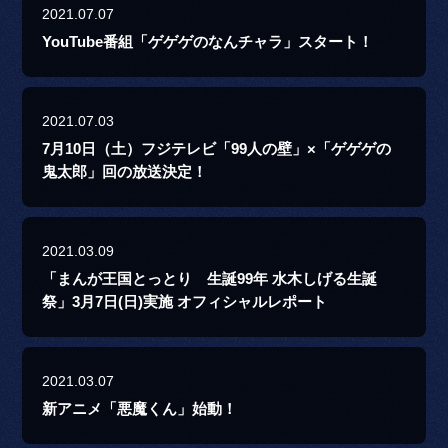
2021.07.07
YouTube番組「ゲゲゲのなんチャラ」スタート！
2021.07.03
7月10日（土）フジテレビ「99人の壁」×「ゲゲゲの
鬼太郎」回の放送決定！
2021.03.09
「まんが王国とっとり 生誕99年 水木しげる生誕
祭」3月7日(日)実施 オフィシャルレポート
2021.03.07
新アニメ「悪魔くん」始動！