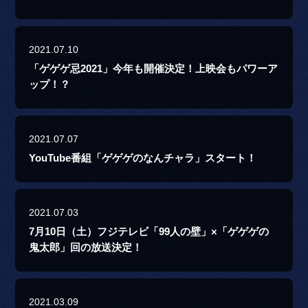
2021.07.10
「ゲゲゲ忌2021」今年も開催決定！上映会もパワーア
ップ！？
2021.07.07
YouTube番組「ゲゲゲのなんチャラ」スタート！
2021.07.03
7月10日（土）フジテレビ「99人の壁」×「ゲゲゲの
鬼太郎」回の放送決定！
2021.03.09