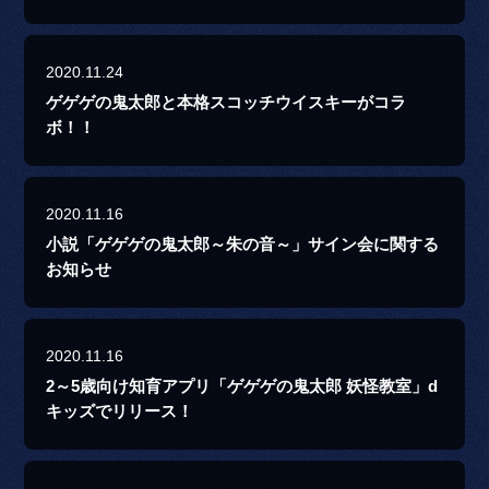
2020.11.24
ゲゲゲの鬼太郎と本格スコッチウイスキーがコラ
ボ！！
2020.11.16
小説「ゲゲゲの鬼太郎～朱の音～」サイン会に関する
お知らせ
2020.11.16
2～5歳向け知育アプリ「ゲゲゲの鬼太郎 妖怪教室」d
キッズでリリース！