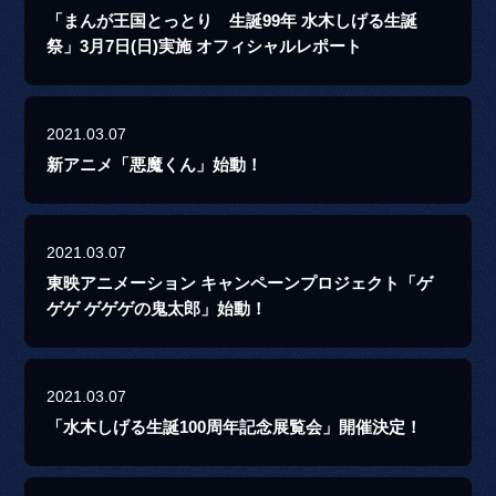
「まんが王国とっとり 生誕99年 水木しげる生誕
祭」3月7日(日)実施 オフィシャルレポート
2021.03.07
新アニメ「悪魔くん」始動！
2021.03.07
東映アニメーション キャンペーンプロジェクト「ゲ
ゲゲ ゲゲゲの鬼太郎」始動！
2021.03.07
「水木しげる生誕100周年記念展覧会」開催決定！