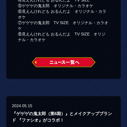
④見えんけれども おるんだよ TV SIZE
⑤ゲゲゲの鬼太郎 オリジナル・カラオケ
⑥見えんけれども おるんだよ オリジナル・カラ
オケ
⑦ゲゲゲの鬼太郎 TV SIZE オリジナル・カラオ
ケ
⑧見えんけれども おるんだよ TV SIZE オリジ
ナル・カラオケ
2024.05.15
『ゲゲゲの鬼太郎（第6期）』とメイクアップブラン
ド 『ファシオ』がコラボ！