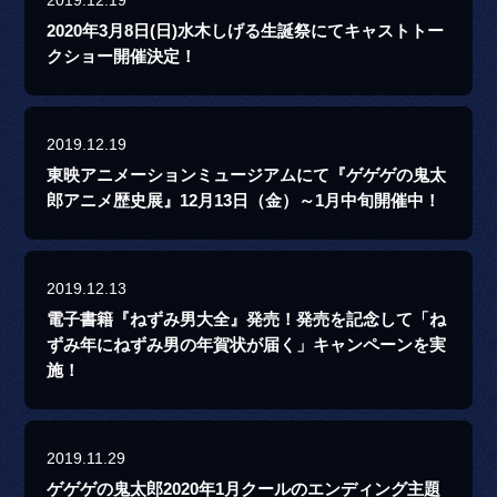
2020年3月8日(日)水木しげる生誕祭にてキャストトー
クショー開催決定！
2019.12.19
東映アニメーションミュージアムにて『ゲゲゲの鬼太
郎アニメ歴史展』12月13日（金）～1月中旬開催中！
2019.12.13
電子書籍『ねずみ男大全』発売！発売を記念して「ね
ずみ年にねずみ男の年賀状が届く」キャンペーンを実
施！
2019.11.29
ゲゲゲの鬼太郎2020年1月クールのエンディング主題