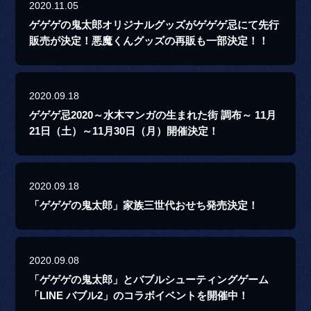
2020.11.05
ゲゲゲの鬼太郎オリジナルグッズがゲゲゲ忌にて先行
販売が決定！悪魔くんグッズの再販も一部決定！！
2020.09.18
ゲゲゲ忌2020～水木マンガの生まれた街 調布～ 11月
21日（土）～11月30日（月）開催決定！
2020.09.18
「ゲゲゲの鬼太郎」家族三世代おせち発売決定！
2020.09.08
「ゲゲゲの鬼太郎」とバブルシューティングゲーム
「LINE バブル2」のコラボイベントを開催中！