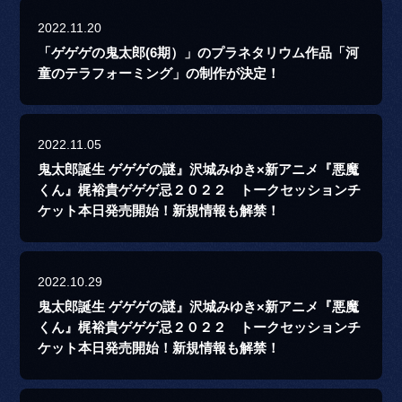
2022.11.20
「ゲゲゲの鬼太郎(6期）」のプラネタリウム作品「河
童のテラフォーミング」の制作が決定！
2022.11.05
鬼太郎誕生 ゲゲゲの謎』沢城みゆき×新アニメ『悪魔
くん』梶裕貴ゲゲゲ忌２０２２ トークセッションチ
ケット本日発売開始！新規情報も解禁！
2022.10.29
鬼太郎誕生 ゲゲゲの謎』沢城みゆき×新アニメ『悪魔
くん』梶裕貴ゲゲゲ忌２０２２ トークセッションチ
ケット本日発売開始！新規情報も解禁！