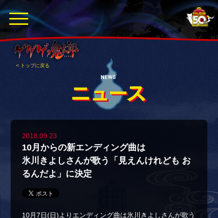
< トップに戻る
2018.09.23
10月からの新エンディング曲は
氷川きよしさんが歌う「見えんけれども お
るんだよ」に決定
10月7日(日)よりエンディング曲は氷川きよしさんが歌う