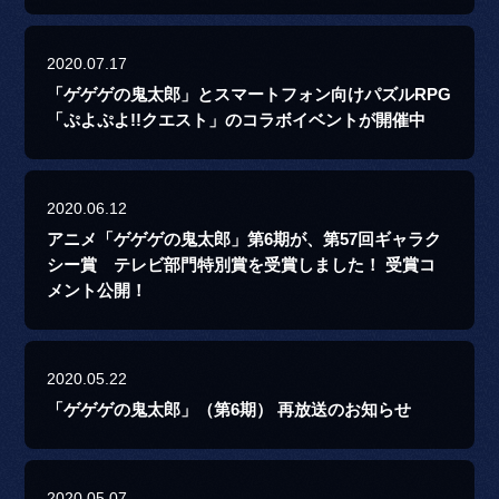
2020.07.17
「ゲゲゲの鬼太郎」とスマートフォン向けパズルRPG
「ぷよぷよ!!クエスト」のコラボイベントが開催中
2020.06.12
アニメ「ゲゲゲの鬼太郎」第6期が、第57回ギャラク
シー賞 テレビ部門特別賞を受賞しました！ 受賞コ
メント公開！
2020.05.22
「ゲゲゲの鬼太郎」（第6期） 再放送のお知らせ
2020.05.07