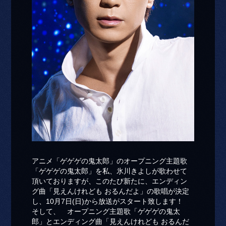
アニメ「ゲゲゲの鬼太郎」のオープニング主題歌
「ゲゲゲの鬼太郎」を私、氷川きよしが歌わせて
頂いておりますが、このたび新たに、エンディン
グ曲「見えんけれども おるんだよ」の歌唱が決定
し、10月7日(日)から放送がスタート致します！
そして、 オープニング主題歌「ゲゲゲの鬼太
郎」とエンディング曲「見えんけれども おるんだ