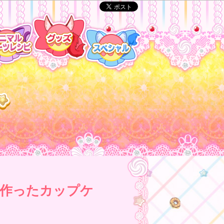
作ったカップケ