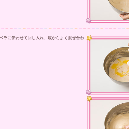
ムベラに伝わせて回し入れ、底からよく混ぜ合わ