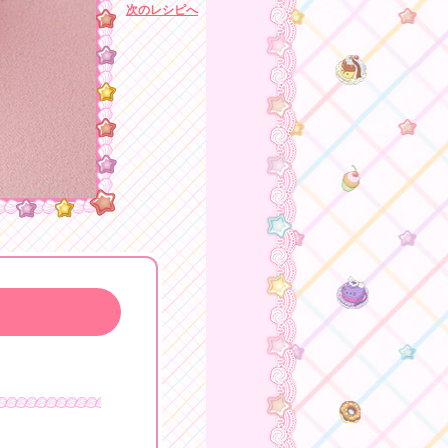
次のレシピへ