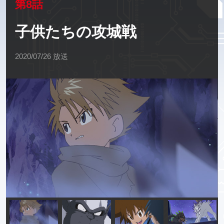
第8話
子供たちの攻城戦
2020/07/26 放送