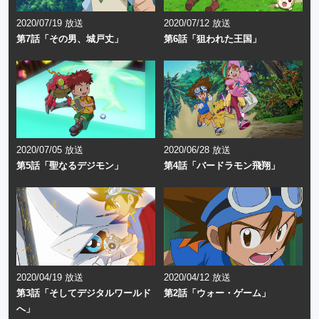
2020/07/19 放送
2020/07/12 放送
第7話「その男、城戸丈」
第6話「狙われた王国」
2020/07/05 放送
2020/06/28 放送
第5話「聖なるデジモン」
第4話「バードラモン飛翔」
2020/04/19 放送
2020/04/12 放送
第3話「そしてデジタルワールド
第2話「ウォー・ゲーム」
へ」