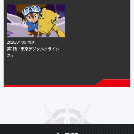
2020/04/05 放送
第1話「東京デジタルクライシ
ス」