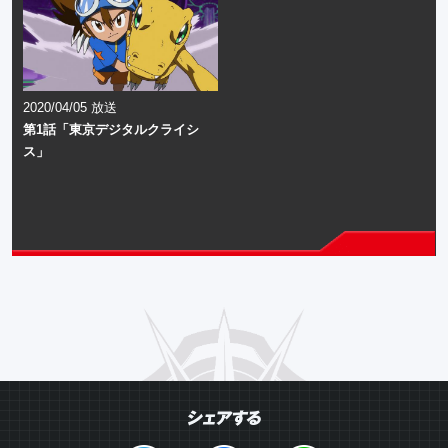
2020/04/05 放送
第1話「東京デジタルクライシ
ス」