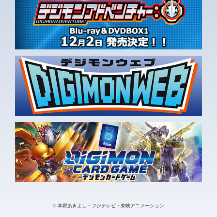
© 本郷あきよし・フジテレビ・東映アニメーション