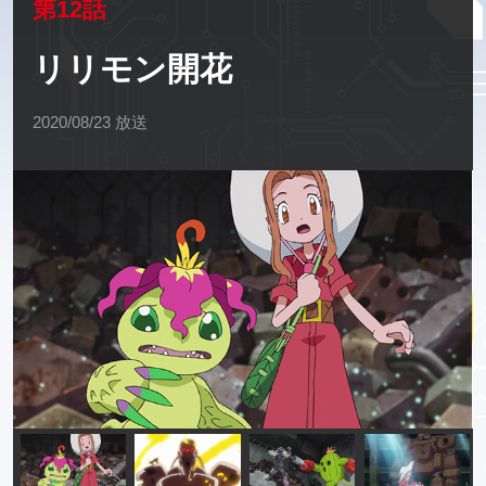
第12話
リリモン開花
2020/08/23 放送