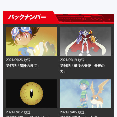
2021/09/26 放送
2021/09/19 放送
第67話「冒険の果て」
第66話「最後の奇跡 最後の
力」
2021/09/12 放送
2021/09/05 放送