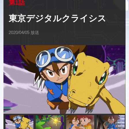
第1話
東京デジタルクライシス
2020/04/05 放送