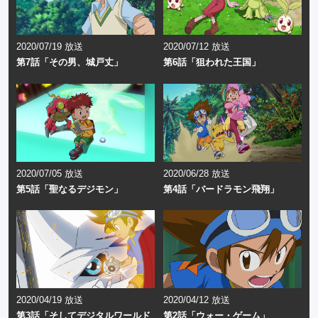
2020/07/19 放送
2020/07/12 放送
第7話「その男、城戸丈」
第6話「狙われた王国」
2020/07/05 放送
2020/06/28 放送
第5話「聖なるデジモン」
第4話「バードラモン飛翔」
2020/04/19 放送
2020/04/12 放送
第3話「そしてデジタルワールド
第2話「ウォー・ゲーム」