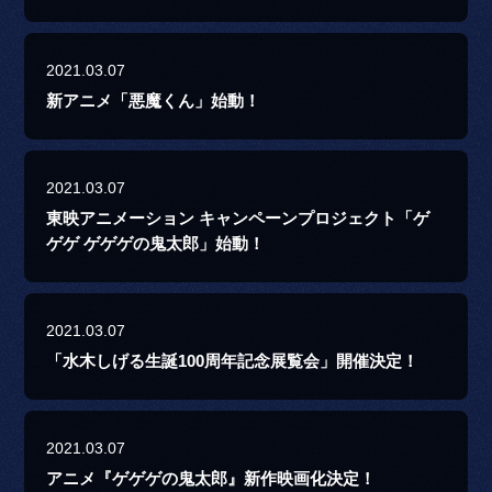
2021.03.07
新アニメ「悪魔くん」始動！
2021.03.07
東映アニメーション キャンペーンプロジェクト「ゲ
ゲゲ ゲゲゲの鬼太郎」始動！
2021.03.07
「水木しげる生誕100周年記念展覧会」開催決定！
2021.03.07
アニメ『ゲゲゲの鬼太郎』新作映画化決定！