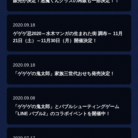
販売が決定！悪魔くんグッズの再販も一部決定！！
2020.09.18
ゲゲゲ忌2020～水木マンガの生まれた街 調布～ 11月
21日（土）～11月30日（月）開催決定！
2020.09.18
「ゲゲゲの鬼太郎」家族三世代おせち発売決定！
2020.09.08
「ゲゲゲの鬼太郎」とバブルシューティングゲーム
「LINE バブル2」のコラボイベントを開催中！