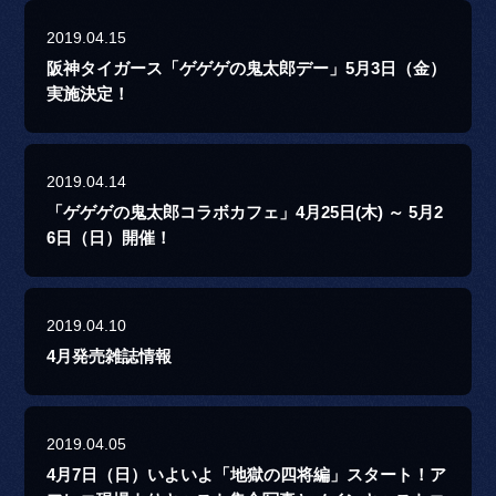
2019.04.15
阪神タイガース「ゲゲゲの鬼太郎デー」5月3日（金）
実施決定！
2019.04.14
「ゲゲゲの鬼太郎コラボカフェ」4月25日(木) ～ 5月2
6日（日）開催！
2019.04.10
4月発売雑誌情報
2019.04.05
4月7日（日）いよいよ「地獄の四将編」スタート！ア