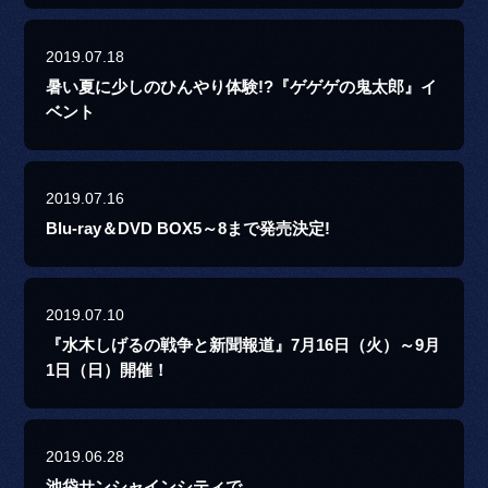
2019.07.18
暑い夏に少しのひんやり体験!?『ゲゲゲの鬼太郎』イ
ベント
2019.07.16
Blu-ray＆DVD BOX5～8まで発売決定!
2019.07.10
『水木しげるの戦争と新聞報道』7月16日（火）～9月
1日（日）開催！
2019.06.28
池袋サンシャインシティで