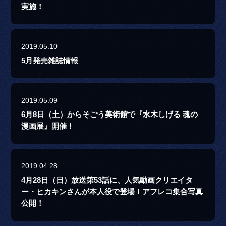
実施！
2019.05.10
5月発売雑誌情報
2019.05.09
6月8日（土）からそごう美術館で『水木しげる 魂の
漫画展』開催！
2019.04.28
4月28日（日）放送第53話に、人気動画クリエイタ
ー・ヒカキンさんが本人役で登場！アフレコ集合写真
公開！