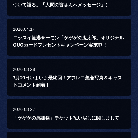
ついて語る」「人間の皆さんへメッセージ」）
2020.04.14
ニッスイ境港サーモン「ゲゲゲの鬼太郎」オリジナル
QUOカードプレゼントキャンペーン実施中 ！
2020.03.28
3月29日いよいよ最終回！アフレコ集合写真＆キャス
トコメント到着！
2020.03.27
「ゲゲゲの感謝祭」チケット払い戻しに関しまして