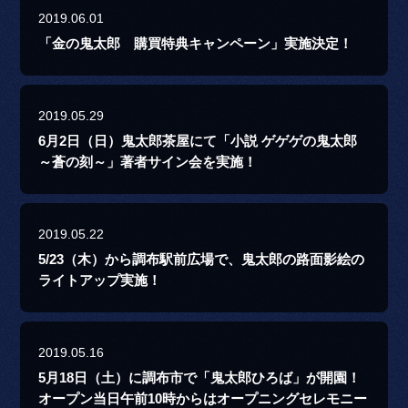
2019.06.01
「金の鬼太郎 購買特典キャンペーン」実施決定！
2019.05.29
6月2日（日）鬼太郎茶屋にて「小説 ゲゲゲの鬼太郎
～蒼の刻～」著者サイン会を実施！
2019.05.22
5/23（木）から調布駅前広場で、鬼太郎の路面影絵の
ライトアップ実施！
2019.05.16
5月18日（土）に調布市で「鬼太郎ひろば」が開園！
オープン当日午前10時からはオープニングセレモニー