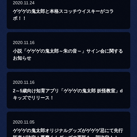
2020.11.24
ゲゲゲの鬼太郎と本格スコッチウイスキーがコラ
ボ！！
2020.11.16
小説「ゲゲゲの鬼太郎～朱の音～」サイン会に関する
お知らせ
2020.11.16
2～5歳向け知育アプリ「ゲゲゲの鬼太郎 妖怪教室」d
キッズでリリース！
2020.11.05
ゲゲゲの鬼太郎オリジナルグッズがゲゲゲ忌にて先行