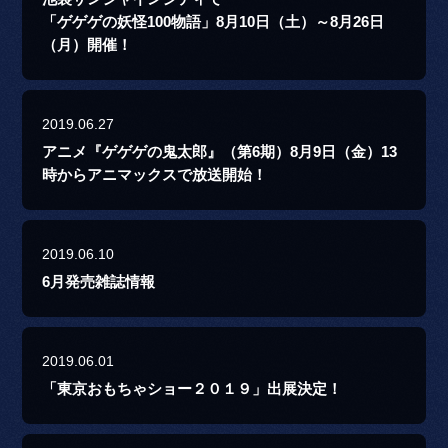
「ゲゲゲの妖怪100物語」8月10日（土）～8月26日
（月）開催！
2019.06.27
アニメ『ゲゲゲの鬼太郎』（第6期）8月9日（金）13
時からアニマックスで放送開始！
2019.06.10
6月発売雑誌情報
2019.06.01
「東京おもちゃショー２０１９」出展決定！