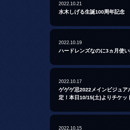
2022.10.21
水木しげる生誕100周年記念 
2022.10.19
ハードレンズなのに3ヵ月使
2022.10.17
ゲゲゲ忌2022メインビジュ
定！本日10/15(土)よりチケ
2022.10.15