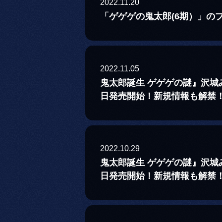
2022.11.20
「ゲゲゲの鬼太郎(6期）」の
2022.11.05
鬼太郎誕生 ゲゲゲの謎』沢
日発売開始！新規情報も解禁
2022.10.29
鬼太郎誕生 ゲゲゲの謎』沢
日発売開始！新規情報も解禁