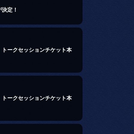
が決定！
 トークセッションチケット本
 トークセッションチケット本