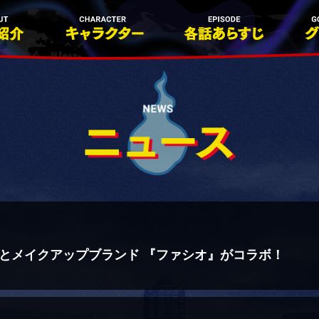
とメイクアップブランド 『ファシオ』がコラボ！