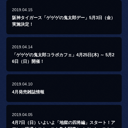
2019.04.15
阪神タイガース「ゲゲゲの鬼太郎デー」5月3日（金）
実施決定！
2019.04.14
「ゲゲゲの鬼太郎コラボカフェ」4月25日(木) ～ 5月2
6日（日）開催！
2019.04.10
4月発売雑誌情報
2019.04.05
4月7日（日）いよいよ「地獄の四将編」スタート！ア