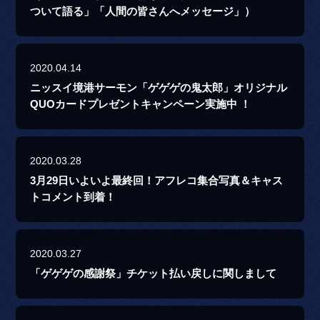
ついて語る」「人間の皆さんへメッセージ」）
2020.04.14
ニッスイ境港サーモン「ゲゲゲの鬼太郎」オリジナル
QUOカードプレゼントキャンペーン実施中 ！
2020.03.28
3月29日いよいよ最終回！アフレコ集合写真＆キャス
トコメント到着！
2020.03.27
「ゲゲゲの感謝祭」チケット払い戻しに関しまして