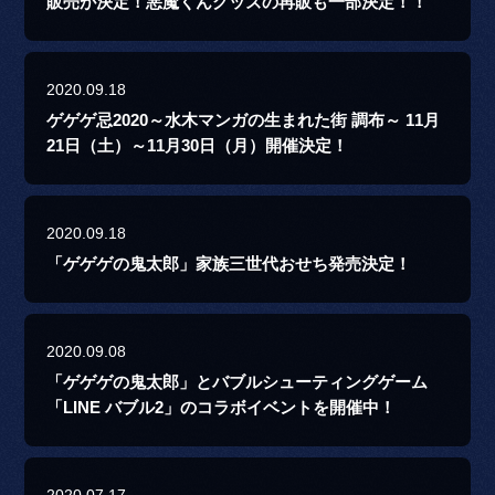
販売が決定！悪魔くんグッズの再販も一部決定！！
2020.09.18
ゲゲゲ忌2020～水木マンガの生まれた街 調布～ 11月
21日（土）～11月30日（月）開催決定！
2020.09.18
「ゲゲゲの鬼太郎」家族三世代おせち発売決定！
2020.09.08
「ゲゲゲの鬼太郎」とバブルシューティングゲーム
「LINE バブル2」のコラボイベントを開催中！