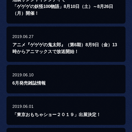
「ゲゲゲの妖怪100物語」8月10日（土）～8月26日
（月）開催！
2019.06.27
アニメ『ゲゲゲの鬼太郎』（第6期）8月9日（金）13
時からアニマックスで放送開始！
2019.06.10
6月発売雑誌情報
2019.06.01
「東京おもちゃショー２０１９」出展決定！