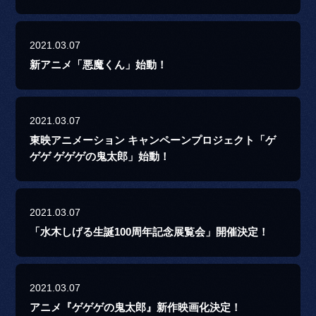
2021.03.07
新アニメ「悪魔くん」始動！
2021.03.07
東映アニメーション キャンペーンプロジェクト「ゲ
ゲゲ ゲゲゲの鬼太郎」始動！
2021.03.07
「水木しげる生誕100周年記念展覧会」開催決定！
2021.03.07
アニメ『ゲゲゲの鬼太郎』新作映画化決定！