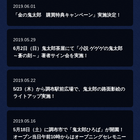
2019.06.01
「金の鬼太郎 購買特典キャンペーン」実施決定！
2019.05.29
6月2日（日）鬼太郎茶屋にて「小説 ゲゲゲの鬼太郎
～蒼の刻～」著者サイン会を実施！
2019.05.22
5/23（木）から調布駅前広場で、鬼太郎の路面影絵の
ライトアップ実施！
2019.05.16
5月18日（土）に調布市で「鬼太郎ひろば」が開園！
オープン当日午前10時からはオープニングセレモニー