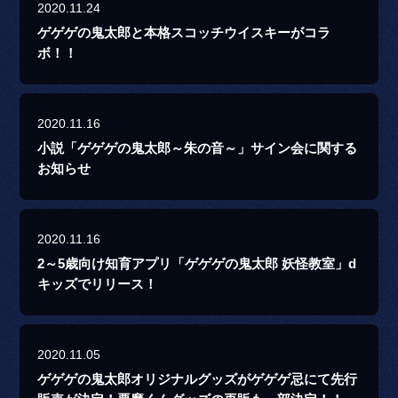
2020.11.24
ゲゲゲの鬼太郎と本格スコッチウイスキーがコラ
ボ！！
2020.11.16
小説「ゲゲゲの鬼太郎～朱の音～」サイン会に関する
お知らせ
2020.11.16
2～5歳向け知育アプリ「ゲゲゲの鬼太郎 妖怪教室」d
キッズでリリース！
2020.11.05
ゲゲゲの鬼太郎オリジナルグッズがゲゲゲ忌にて先行