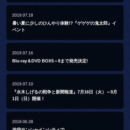
2019.07.18
暑い夏に少しのひんやり体験!?『ゲゲゲの鬼太郎』イ
ベント
2019.07.16
Blu-ray＆DVD BOX5～8まで発売決定!
2019.07.10
『水木しげるの戦争と新聞報道』7月16日（火）～9月
1日（日）開催！
2019.06.28
池袋サンシャインシティで