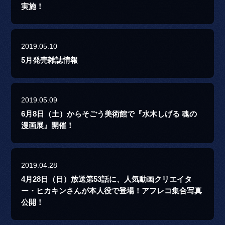
実施！
2019.05.10
5月発売雑誌情報
2019.05.09
6月8日（土）からそごう美術館で『水木しげる 魂の
漫画展』開催！
2019.04.28
4月28日（日）放送第53話に、人気動画クリエイタ
ー・ヒカキンさんが本人役で登場！アフレコ集合写真
公開！