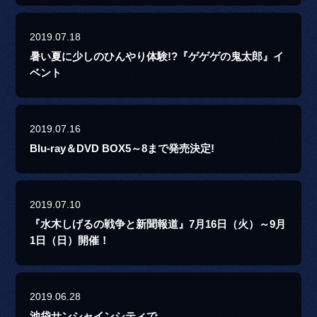
2019.07.18
暑い夏に少しのひんやり体験!?『ゲゲゲの鬼太郎』イ
ベント
2019.07.16
Blu-ray＆DVD BOX5～8まで発売決定!
2019.07.10
『水木しげるの戦争と新聞報道』7月16日（火）～9月
1日（日）開催！
2019.06.28
池袋サンシャインシティで