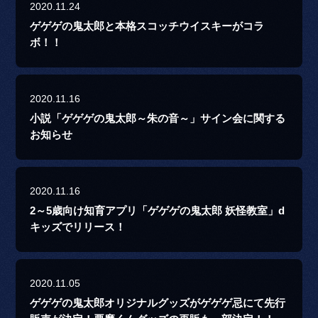
2020.11.24
ゲゲゲの鬼太郎と本格スコッチウイスキーがコラ
ボ！！
2020.11.16
小説「ゲゲゲの鬼太郎～朱の音～」サイン会に関する
お知らせ
2020.11.16
2～5歳向け知育アプリ「ゲゲゲの鬼太郎 妖怪教室」d
キッズでリリース！
2020.11.05
ゲゲゲの鬼太郎オリジナルグッズがゲゲゲ忌にて先行