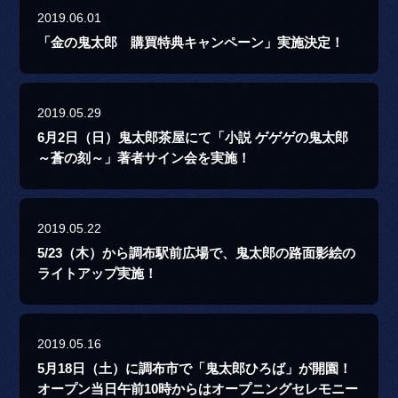
2019.06.01
「金の鬼太郎 購買特典キャンペーン」実施決定！
2019.05.29
6月2日（日）鬼太郎茶屋にて「小説 ゲゲゲの鬼太郎
～蒼の刻～」著者サイン会を実施！
2019.05.22
5/23（木）から調布駅前広場で、鬼太郎の路面影絵の
ライトアップ実施！
2019.05.16
5月18日（土）に調布市で「鬼太郎ひろば」が開園！
オープン当日午前10時からはオープニングセレモニー