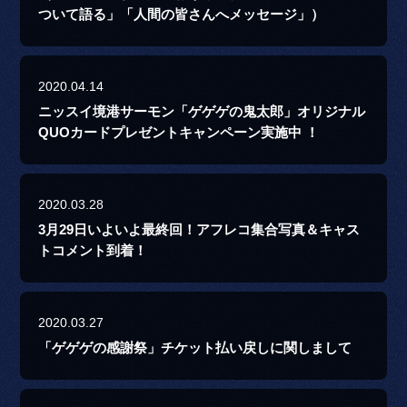
ついて語る」「人間の皆さんへメッセージ」）
2020.04.14
ニッスイ境港サーモン「ゲゲゲの鬼太郎」オリジナル
QUOカードプレゼントキャンペーン実施中 ！
2020.03.28
3月29日いよいよ最終回！アフレコ集合写真＆キャス
トコメント到着！
2020.03.27
「ゲゲゲの感謝祭」チケット払い戻しに関しまして