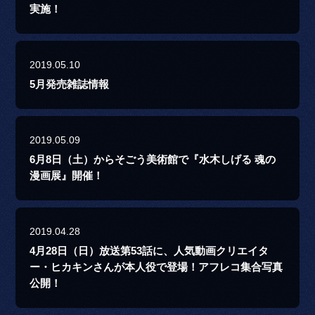
実施！
2019.05.10
5月発売雑誌情報
2019.05.09
6月8日（土）からそごう美術館で『水木しげる 魂の
漫画展』開催！
2019.04.28
4月28日（日）放送第53話に、人気動画クリエイタ
ー・ヒカキンさんが本人役で登場！アフレコ集合写真
公開！