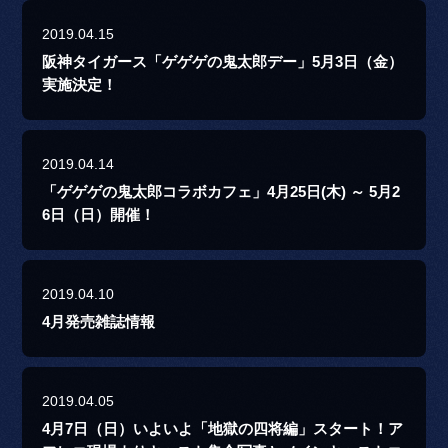
2019.04.15
阪神タイガース「ゲゲゲの鬼太郎デー」5月3日（金）
実施決定！
2019.04.14
「ゲゲゲの鬼太郎コラボカフェ」4月25日(木) ～ 5月2
6日（日）開催！
2019.04.10
4月発売雑誌情報
2019.04.05
4月7日（日）いよいよ「地獄の四将編」スタート！ア