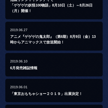
「ゲゲゲの妖怪100物語」8月10日（土）～8月26日
（月）開催！
2019.06.27
アニメ『ゲゲゲの鬼太郎』（第6期）8月9日（金）13
時からアニマックスで放送開始！
2019.06.10
6月発売雑誌情報
2019.06.01
「東京おもちゃショー２０１９」出展決定！