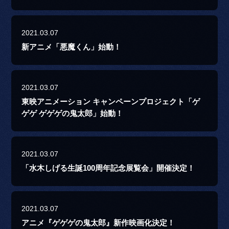
2021.03.07
新アニメ「悪魔くん」始動！
2021.03.07
東映アニメーション キャンペーンプロジェクト「ゲ
ゲゲ ゲゲゲの鬼太郎」始動！
2021.03.07
「水木しげる生誕100周年記念展覧会」開催決定！
2021.03.07
アニメ『ゲゲゲの鬼太郎』新作映画化決定！