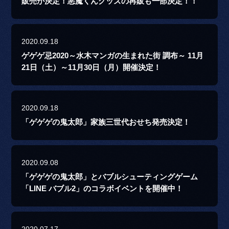
販売が決定！悪魔くんグッズの再販も一部決定！！
2020.09.18
ゲゲゲ忌2020～水木マンガの生まれた街 調布～ 11月
21日（土）～11月30日（月）開催決定！
2020.09.18
「ゲゲゲの鬼太郎」家族三世代おせち発売決定！
2020.09.08
「ゲゲゲの鬼太郎」とバブルシューティングゲーム
「LINE バブル2」のコラボイベントを開催中！