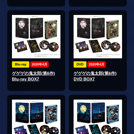
Blu-ray
2020年4月
DVD
2020年4月
ゲゲゲの鬼太郎(第6作)
ゲゲゲの鬼太郎(第6作)
Blu-ray BOX7
DVD BOX7