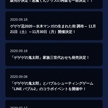
販売が決定！悪魔くんグッズの再販も一部決定！！
2020.09.18
ゲゲゲ忌2020～水木マンガの生まれた街 調布～ 11月
21日（土）～11月30日（月）開催決定！
2020.09.18
「ゲゲゲの鬼太郎」家族三世代おせち発売決定！
2020.09.08
「ゲゲゲの鬼太郎」とバブルシューティングゲーム
「LINE バブル2」のコラボイベントを開催中！