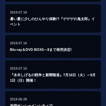
2019.07.18
暑い夏に少しのひんやり体験!?『ゲゲゲの鬼太郎』イ
ベント
2019.07.16
Blu-ray＆DVD BOX5～8まで発売決定!
2019.07.10
『水木しげるの戦争と新聞報道』7月16日（火）～9月
1日（日）開催！
2019.06.28
池袋サンシャインシティで