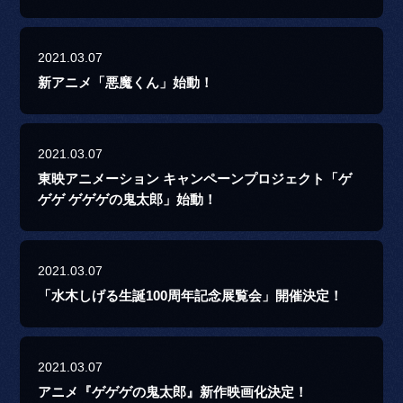
2021.03.07
新アニメ「悪魔くん」始動！
2021.03.07
東映アニメーション キャンペーンプロジェクト「ゲ
ゲゲ ゲゲゲの鬼太郎」始動！
2021.03.07
「水木しげる生誕100周年記念展覧会」開催決定！
2021.03.07
アニメ『ゲゲゲの鬼太郎』新作映画化決定！