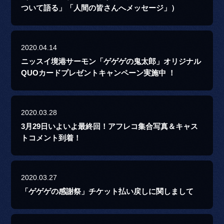
ついて語る」「人間の皆さんへメッセージ」）
2020.04.14
ニッスイ境港サーモン「ゲゲゲの鬼太郎」オリジナル
QUOカードプレゼントキャンペーン実施中 ！
2020.03.28
3月29日いよいよ最終回！アフレコ集合写真＆キャス
トコメント到着！
2020.03.27
「ゲゲゲの感謝祭」チケット払い戻しに関しまして