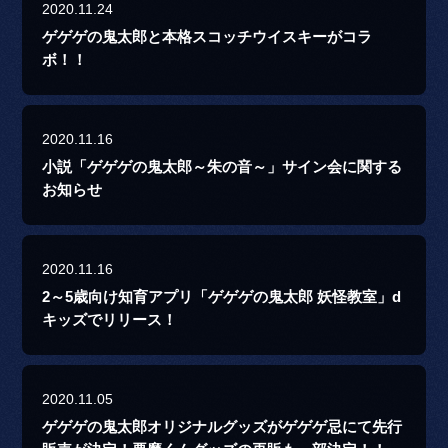
2020.11.24
ゲゲゲの鬼太郎と本格スコッチウイスキーがコラ
ボ！！
2020.11.16
小説「ゲゲゲの鬼太郎～朱の音～」サイン会に関する
お知らせ
2020.11.16
2～5歳向け知育アプリ「ゲゲゲの鬼太郎 妖怪教室」d
キッズでリリース！
2020.11.05
ゲゲゲの鬼太郎オリジナルグッズがゲゲゲ忌にて先行