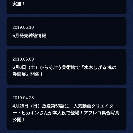
実施！
2019.05.10
5月発売雑誌情報
2019.05.09
6月8日（土）からそごう美術館で『水木しげる 魂の
漫画展』開催！
2019.04.28
4月28日（日）放送第53話に、人気動画クリエイタ
ー・ヒカキンさんが本人役で登場！アフレコ集合写真
公開！