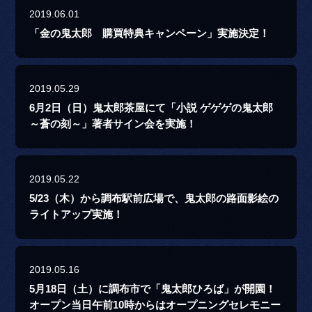
2019.06.01
「金の鬼太郎 購買特典キャンペーン」実施決定！
2019.05.29
6月2日（日）鬼太郎茶屋にて「小説 ゲゲゲの鬼太郎
～蒼の刻～」著者サイン会を実施！
2019.05.22
5/23（木）から調布駅前広場で、鬼太郎の路面影絵の
ライトアップ実施！
2019.05.16
5月18日（土）に調布市で「鬼太郎ひろば」が開園！
オープン当日午前10時からはオープニングセレモニー