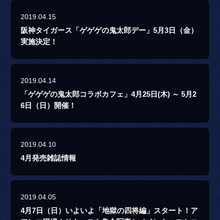
2019.04.15
阪神タイガース「ゲゲゲの鬼太郎デー」5月3日（金）
実施決定！
2019.04.14
「ゲゲゲの鬼太郎コラボカフェ」4月25日(木) ～ 5月2
6日（日）開催！
2019.04.10
4月発売雑誌情報
2019.04.05
4月7日（日）いよいよ「地獄の四将編」スタート！ア