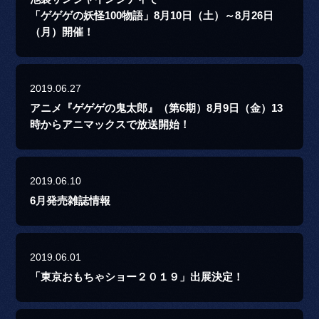
「ゲゲゲの妖怪100物語」8月10日（土）～8月26日
（月）開催！
2019.06.27
アニメ『ゲゲゲの鬼太郎』（第6期）8月9日（金）13
時からアニマックスで放送開始！
2019.06.10
6月発売雑誌情報
2019.06.01
「東京おもちゃショー２０１９」出展決定！