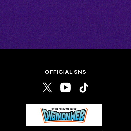
OFFICIAL SNS