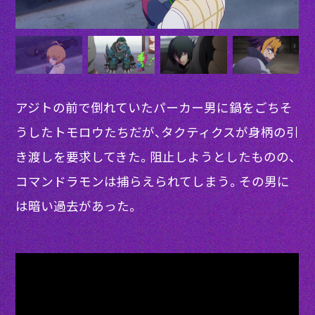
アジトの前で倒れていたパーカー男に鍋をごちそ
うしたトモロウたちだが、タクティクスが身柄の引
き渡しを要求してきた。阻止しようとしたものの、
コマンドラモンは捕らえられてしまう。その男に
は暗い過去があった。