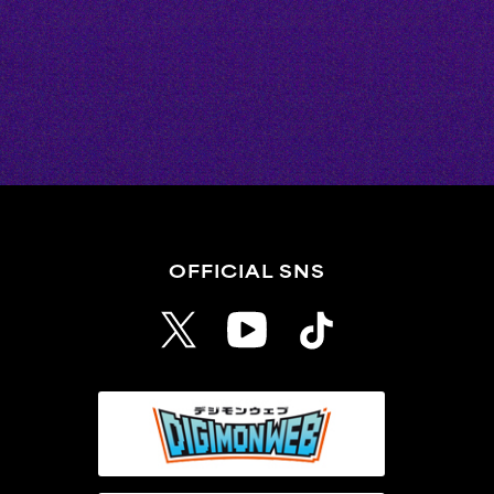
OFFICIAL SNS