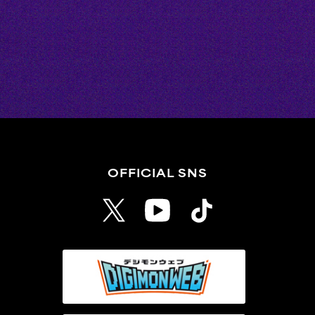
OFFICIAL SNS