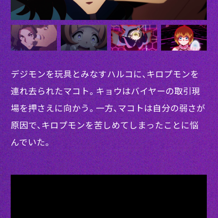
デジモンを玩具とみなすハルコに、キロプモンを
連れ去られたマコト。キョウはバイヤーの取引現
場を押さえに向かう。一方、マコトは自分の弱さが
原因で、キロプモンを苦しめてしまったことに悩
んでいた。