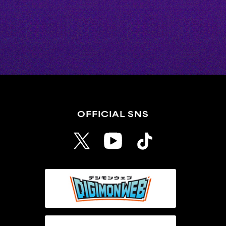
OFFICIAL SNS