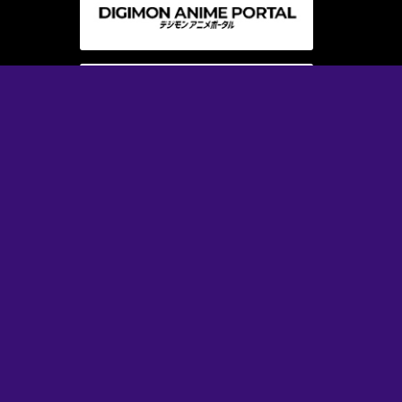
© 本郷あきよし・フジテレビ・東映アニメーション