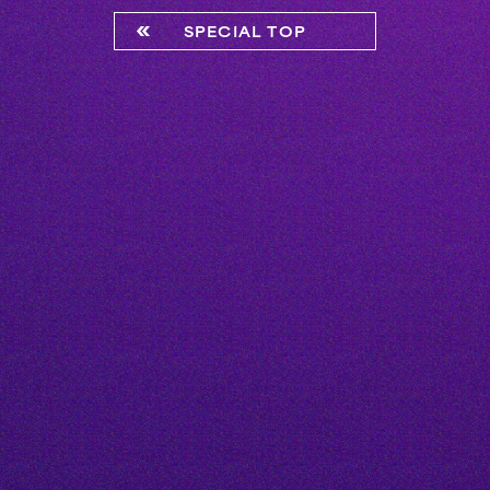
SPECIAL TOP