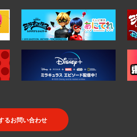
するお問い合わせ