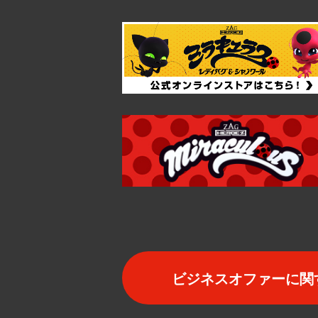
ビジネスオファーに関