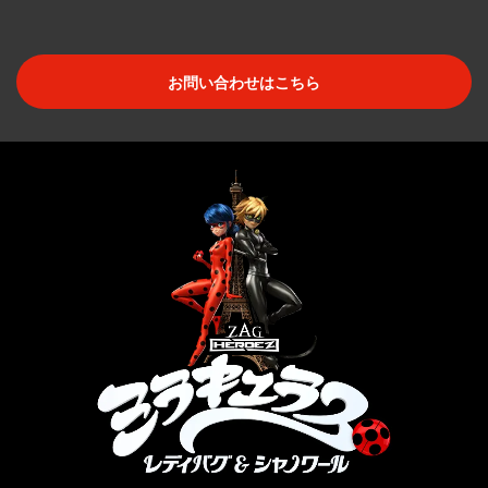
お問い合わせはこちら