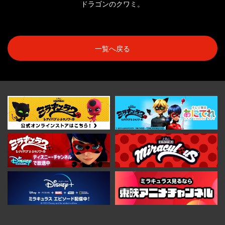
ドラゴンのクワミ。
一覧へ戻る