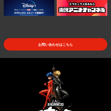
お問い合わせはこちら