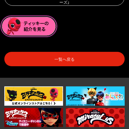
ーズ」
一覧へ戻る