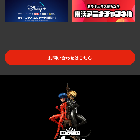
お問い合わせはこちら