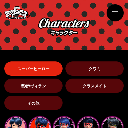
スーパーヒーロー
クワミ
悪者/ヴィラン
クラスメイト
その他