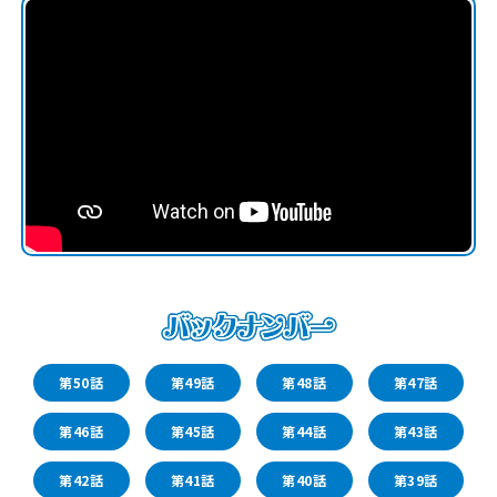
第50話
第49話
第48話
第47話
第46話
第45話
第44話
第43話
第42話
第41話
第40話
第39話