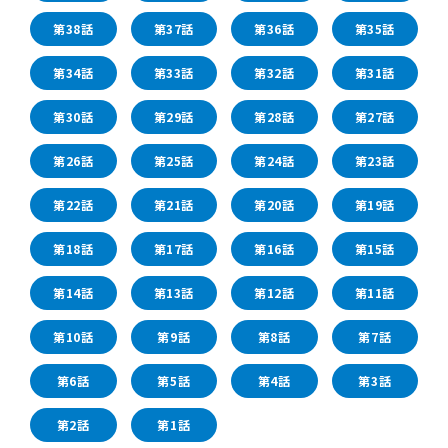
第38話
第37話
第36話
第35話
第34話
第33話
第32話
第31話
第30話
第29話
第28話
第27話
第26話
第25話
第24話
第23話
第22話
第21話
第20話
第19話
第18話
第17話
第16話
第15話
第14話
第13話
第12話
第11話
第10話
第9話
第8話
第7話
第6話
第5話
第4話
第3話
第2話
第1話