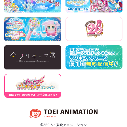
©ABC-A・東映アニメーション