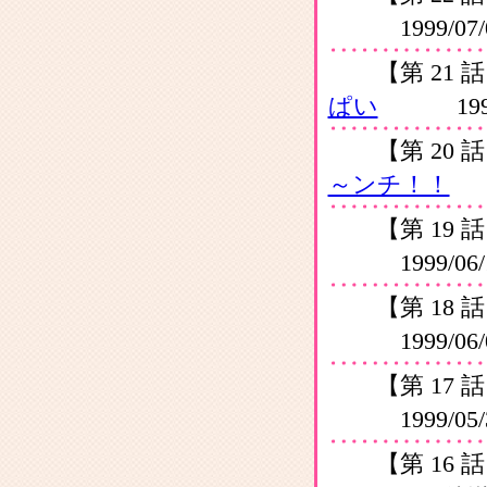
1999/07/
【第 2
ぱい
1999/
【第 2
～ンチ！！
19
【第 1
1999/06/
【第 1
1999/06/
【第 1
1999/05/
【第 1