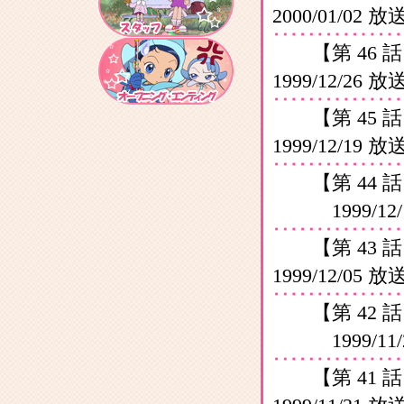
2000/01/02 放
【第 4
1999/12/26 放
【第 4
1999/12/19 放
【第 4
1999/12/
【第 4
1999/12/05 放
【第 4
1999/11/
【第 4