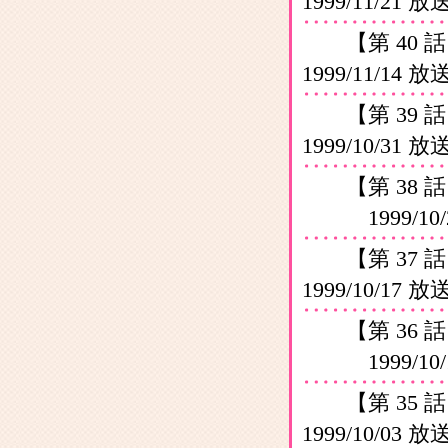
1999/11/21 放
【第 4
1999/11/14 放
【第 3
1999/10/31 放
【第 3
1999/10/
【第 3
1999/10/17 放
【第 3
1999/10/
【第 3
1999/10/03 放