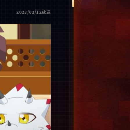
2023/02/12放送