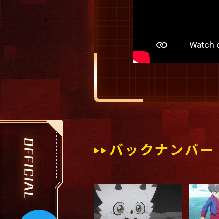
バックナンバー