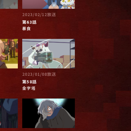
2023/02/12放送
第63話
暴食
2023/01/08放送
第58話
金字塔