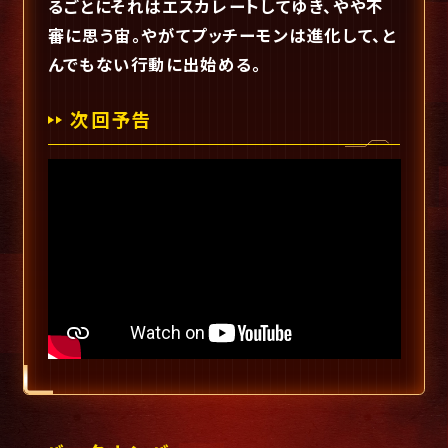
るごとにそれはエスカレートしてゆき、やや不
審に思う宙。やがてプッチーモンは進化して、と
んでもない行動に出始める。
次回予告