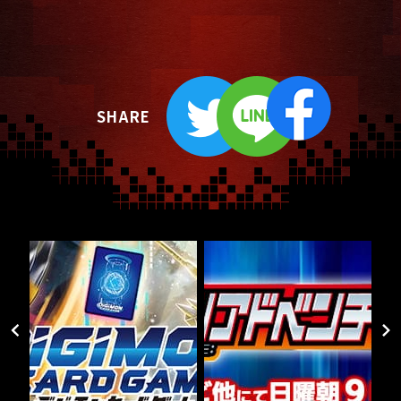
SHARE