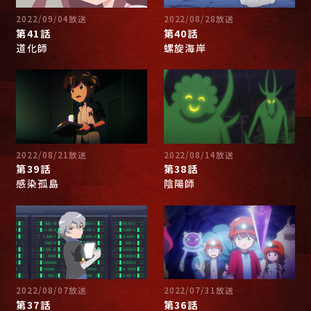
2022/09/04放送
2022/08/28放送
第41話
第40話
道化師
螺旋海岸
2022/08/21放送
2022/08/14放送
第39話
第38話
感染孤島
陰陽師
2022/08/07放送
2022/07/31放送
第37話
第36話