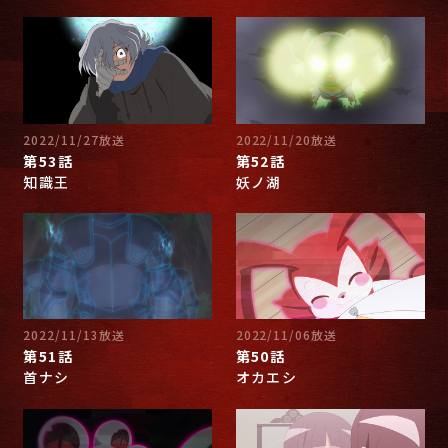
2022/11/27放送
2022/11/20放送
第53話
第52話
知識王
妖ノ湖
2022/11/13放送
2022/11/06放送
第51話
第50話
首ナシ
オカエシ