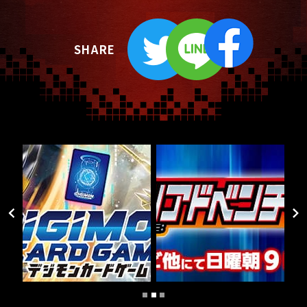
SHARE