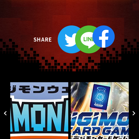
SHARE