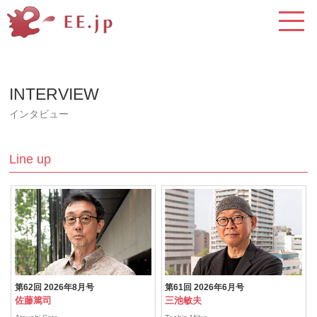
INTERVIEW
インタビュー
Line up
第62回 2026年8月号
第61回 2026年6月号
佐藤篤司
三池敏夫