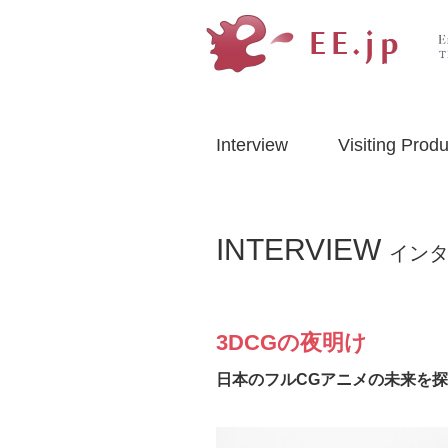
Interview
Visiting Produ
INTERVIEW
イン
3DCGの夜明け
日本のフルCGアニメの未来を