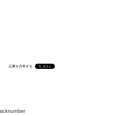
記事を共有する
acknumber