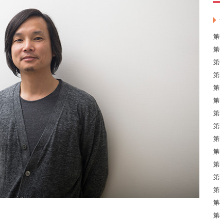
第
第
第
第
第
第
第
第
第
第
第
第
第
第
第