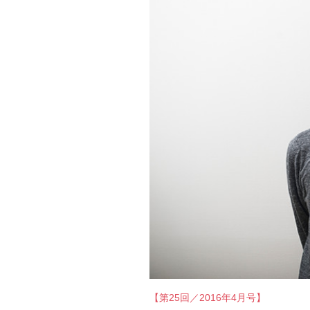
【第25回／2016年4月号】