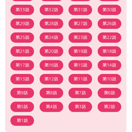
第33話
第32話
第31話
第30話
第29話
第28話
第27話
第26話
第25話
第24話
第23話
第22話
第21話
第20話
第19話
第18話
第17話
第16話
第15話
第14話
第13話
第12話
第11話
第10話
第9話
第8話
第7話
第6話
第5話
第4話
第3話
第2話
第1話