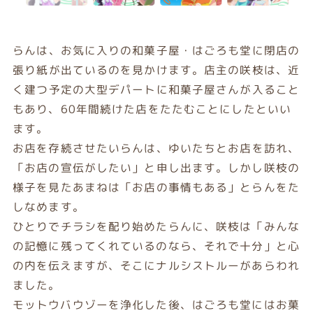
らんは、お気に入りの和菓子屋・はごろも堂に閉店の
張り紙が出ているのを見かけます。店主の咲枝は、近
く建つ予定の大型デパートに和菓子屋さんが入ること
もあり、60年間続けた店をたたむことにしたといい
ます。
お店を存続させたいらんは、ゆいたちとお店を訪れ、
「お店の宣伝がしたい」と申し出ます。しかし咲枝の
様子を見たあまねは「お店の事情もある」とらんをた
しなめます。
ひとりでチラシを配り始めたらんに、咲枝は「みんな
の記憶に残ってくれているのなら、それで十分」と心
の内を伝えますが、そこにナルシストルーがあらわれ
ました。
モットウバウゾーを浄化した後、はごろも堂にはお菓