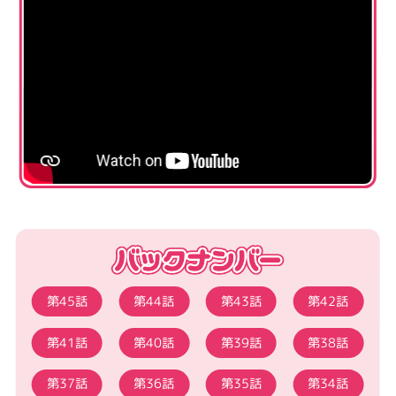
第45話
第44話
第43話
第42話
第41話
第40話
第39話
第38話
第37話
第36話
第35話
第34話