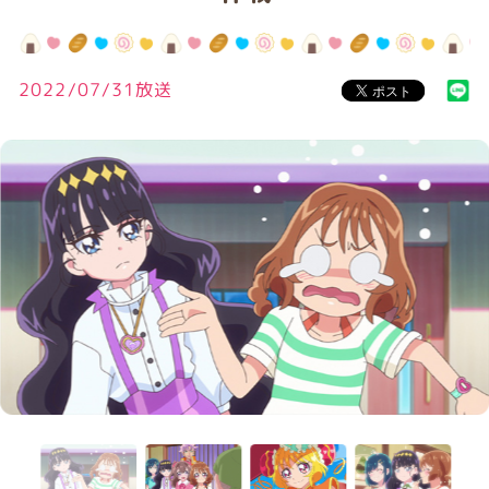
2022/07/31放送