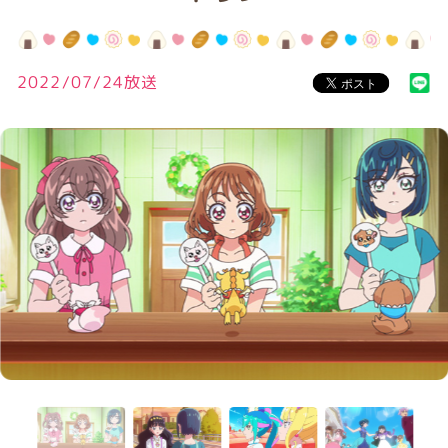
2022/07/24放送