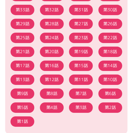
第33話
第32話
第31話
第30話
第29話
第28話
第27話
第26話
第25話
第24話
第23話
第22話
第21話
第20話
第19話
第18話
第17話
第16話
第15話
第14話
第13話
第12話
第11話
第10話
第9話
第8話
第7話
第6話
第5話
第4話
第3話
第2話
第1話