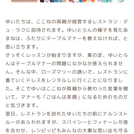
ゆいたちは、ここねの両親が経営するレストラン・デ
ュ・ラクに招待されます。ゆいとらんの様子を見たあ
まねは、ふたりにテーブルマナーを教えなければ、と
思い立ちます。
さっそくレッスンが始まりますが、案の定、ゆいとら
んはテーブルマナーの問題になかなか答えられませ
ん。そんな中、ローズマリーの誘いで、レストランに
着ていくドレスをレンタルしに行くことになりまし
た。そこでゆいはここねが両親から教わった言葉を聞
いて、マナーも「ごはんは笑顔」になるためのものだ
と気づきます。
翌日、レストランを訪れたゆいたちの前にナルシスト
ルーがあらわれますが、スパイシーとフィナーレが息
を合わせ、レシピッピもみんなの大事な思い出も守る