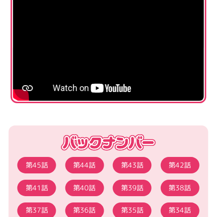
第45話
第44話
第43話
第42話
第41話
第40話
第39話
第38話
第37話
第36話
第35話
第34話